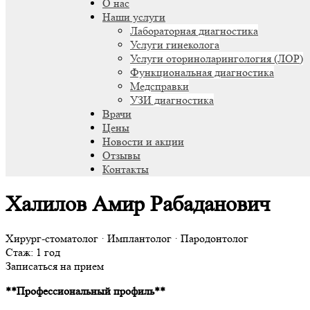
О нас
Наши услуги
Лабораторная диагностика
Услуги гинеколога
Услуги оториноларингология (ЛОР)
Функциональная диагностика
Медсправки
УЗИ диагностика
Врачи
Цены
Новости и акции
Отзывы
Контакты
Халилов Амир Рабаданович
Хирург-стоматолог · Имплантолог · Пародонтолог
Стаж: 1 год
Записаться на прием
**Профессиональный профиль**