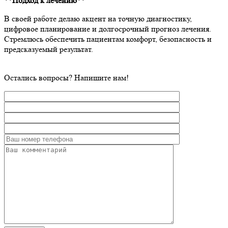
**Подход к лечению**
В своей работе делаю акцент на точную диагностику,
цифровое планирование и долгосрочный прогноз лечения.
Стремлюсь обеспечить пациентам комфорт, безопасность и
предсказуемый результат.
Остались вопросы? Напишите нам!