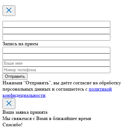
Запись на прием
Нажимая “Отправить”, вы даёте согласие на обработку
персональных данных и соглашаетесь с
политикой
конфидециальности
Ваша заявка принята
Мы свяжемся с Вами в ближайшее время
Спасибо!