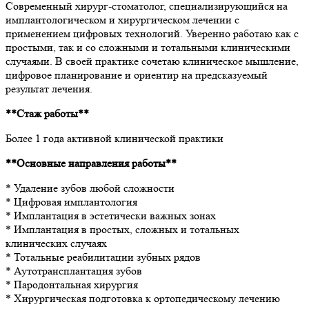
Современный хирург-стоматолог, специализирующийся на
имплантологическом и хирургическом лечении с
применением цифровых технологий. Уверенно работаю как с
простыми, так и со сложными и тотальными клиническими
случаями. В своей практике сочетаю клиническое мышление,
цифровое планирование и ориентир на предсказуемый
результат лечения.
**Стаж работы**
Более 1 года активной клинической практики
**Основные направления работы**
* Удаление зубов любой сложности
* Цифровая имплантология
* Имплантация в эстетически важных зонах
* Имплантация в простых, сложных и тотальных
клинических случаях
* Тотальные реабилитации зубных рядов
* Аутотрансплантация зубов
* Пародонтальная хирургия
* Хирургическая подготовка к ортопедическому лечению