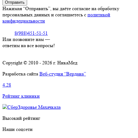
Нажимая “Отправить”, вы даёте согласие на обработку
персональных данных и соглашаетесь с
политикой
конфидециальности
8(988)451-51-51
Или позвоните нам —
ответим на все вопросы!
Copyright © 2010 - 2026 г. НикаМед
Разработка сайта
Веб-студия “Вердана”
4.28
Рейтинг клиники
Высокий рейтинг
Наши соцсети