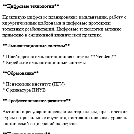
**Цифровые технологии**
Практикую цифровое планирование имплантации, работу с
хирургическими шаблонами и цифровые протоколы
тотальных реабилитаций. Цифровые технологии активно
применяю в ежедневной клинической практике.
**Имплантационные системы**
* Швейцарская имплантационная система **Neodent**
* Корейские имплантационные системы
**Образование**
* Пензенский институт (ПГУ)
* Ординатура ПИУВ
**Профессиональное развитие**
Активно и регулярно посещаю мастер-классы, практические
курсы и профильные обучения, постоянно повышая уровень
клинической и цифровой экспертизы.