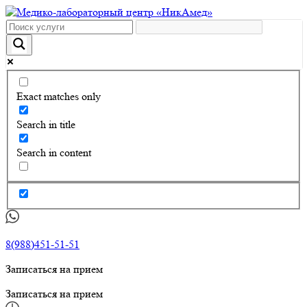
Exact matches only
Search in title
Search in content
8(988)451-51-51
Записаться на прием
Записаться на прием