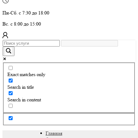
Пн-Сб. с 7:30 до 18:00
Вс. с 8:00 до 15:00
Exact matches only
Search in title
Search in content
Главная