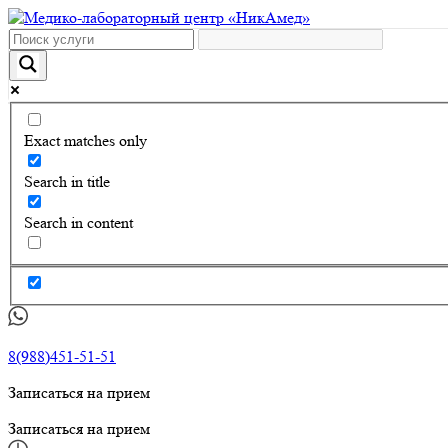
Exact matches only
Search in title
Search in content
8(988)451-51-51
Записаться на прием
Записаться на прием