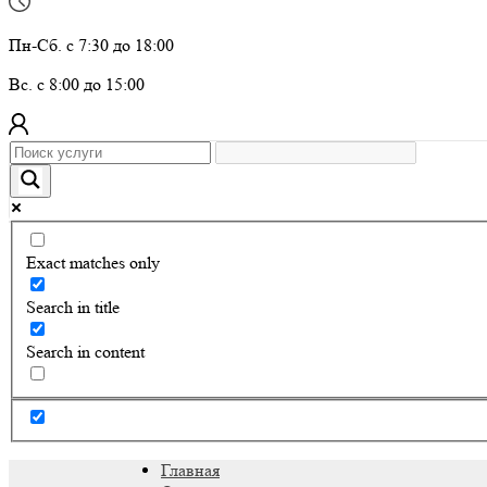
Пн-Сб. с 7:30 до 18:00
Вс. с 8:00 до 15:00
Exact matches only
Search in title
Search in content
Главная