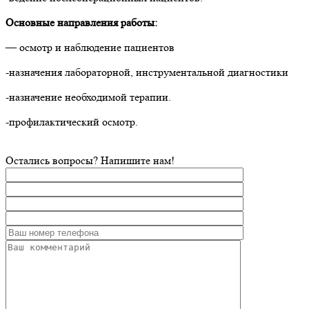
Основные направления работы:
— осмотр и наблюдение пациентов
-назначения лабораторной, инструментальной диагностики
-назначение необходимой терапии.
-профилактический осмотр.
Остались вопросы? Напишите нам!