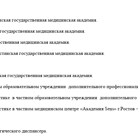
нская государственная медицинская академия.
 государственная медицинская академия.
рственная медицинская академия.
станская государственная медицинская академия.
кая государственная медицинская академия.
образовательном учреждении дополнительного профессиональног
ке в частном образовательном учреждении дополнительного пр
тике в частном медицинском центре «Академия Sens» г.Ростов –
гического диспансера.