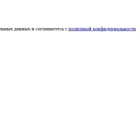
альных данных и соглашаетесь с
политикой конфидециальности