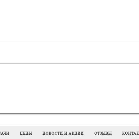
РАЧИ
ЦЕНЫ
НОВОСТИ И АКЦИИ
ОТЗЫВЫ
КОНТА