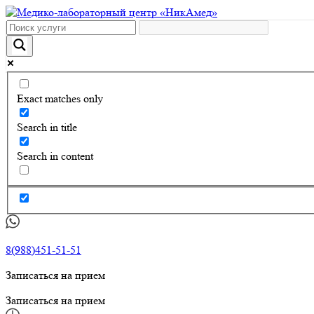
Exact matches only
Search in title
Search in content
8(988)451-51-51
Записаться на прием
Записаться на прием