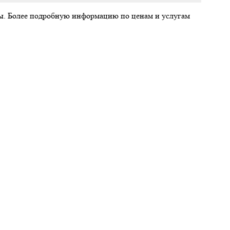
ты. Более подробную информацию по ценам и услугам