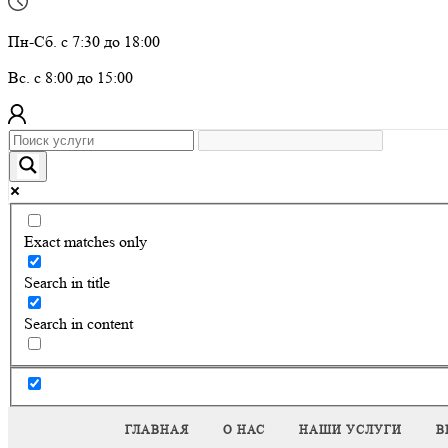
Пн-Сб. с 7:30 до 18:00
Вс. с 8:00 до 15:00
Exact matches only
Search in title
Search in content
ГЛАВНАЯ
О НАС
НАШИ УСЛУГИ
В