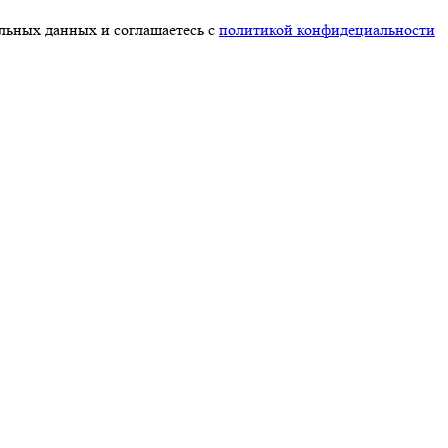
альных данных и соглашаетесь с
политикой конфидециальности