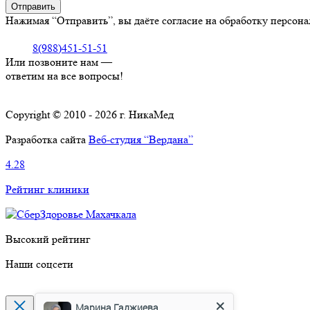
Нажимая “Отправить”, вы даёте согласие на обработку персон
8(988)451-51-51
Или позвоните нам —
ответим на все вопросы!
Copyright © 2010 - 2026 г. НикаМед
Разработка сайта
Веб-студия “Вердана”
4.28
Рейтинг клиники
Высокий рейтинг
Наши соцсети
Марина Гаджиева