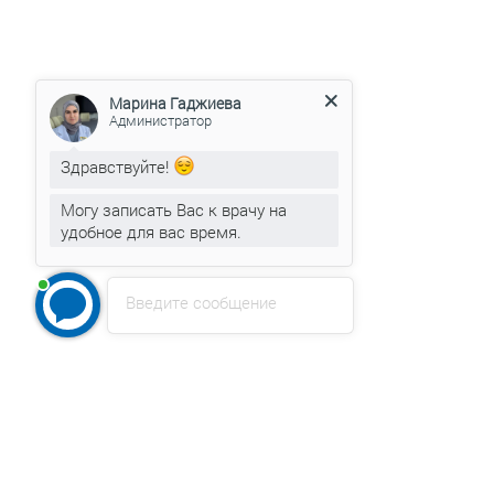
Марина Гаджиева
Администратор
Здравствуйте!
Могу записать Вас к врачу на
удобное для вас время.
Введите сообщение