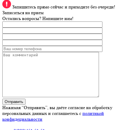
Запишитесь прямо сейчас и приходите без очереди!
Записаться на прием
Остались вопросы? Напишите нам!
Нажимая “Отправить”, вы даёте согласие на обработку
персональных данных и соглашаетесь с
политикой
конфидециальности