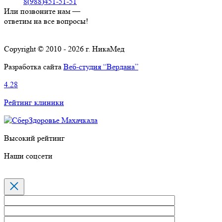
8(988)451-51-51
Или позвоните нам —
ответим на все вопросы!
Copyright © 2010 - 2026 г. НикаМед
Разработка сайта
Веб-студия “Вердана”
4.28
Рейтинг клиники
Высокий рейтинг
Наши соцсети