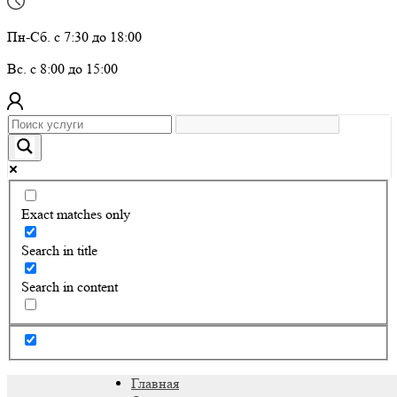
Пн-Сб. с 7:30 до 18:00
Вс. с 8:00 до 15:00
Exact matches only
Search in title
Search in content
Главная