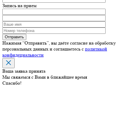
Запись на прием
Нажимая “Отправить”, вы даёте согласие на обработку
персональных данных и соглашаетесь с
политикой
конфидециальности
Ваша заявка принята
Мы свяжемся с Вами в ближайшее время
Спасибо!