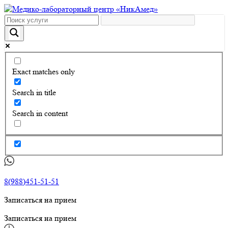
Exact matches only
Search in title
Search in content
8(988)451-51-51
Записаться на прием
Записаться на прием