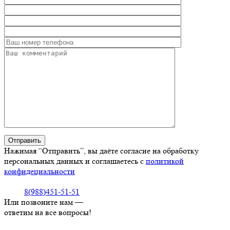
Нажимая “Отправить”, вы даёте согласие на обработку
персональных данных и соглашаетесь с
политикой
конфидециальности
8(988)451-51-51
Или позвоните нам —
ответим на все вопросы!