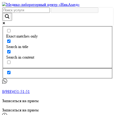
Exact matches only
Search in title
Search in content
8(988)451-51-51
Записаться на прием
Записаться на прием