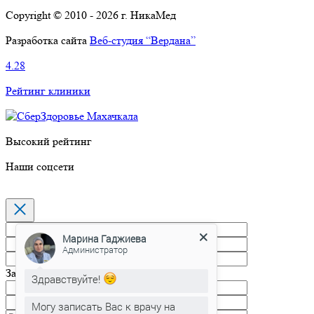
Copyright © 2010 - 2026 г. НикаМед
Разработка сайта
Веб-студия “Вердана”
4.28
Рейтинг клиники
Высокий рейтинг
Наши соцсети
Марина Гаджиева
Администратор
Запись на прием
Здравствуйте!
Могу записать Вас к врачу на