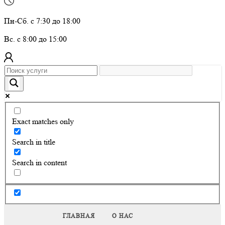
Пн-Сб. с 7:30 до 18:00
Вс. с 8:00 до 15:00
Exact matches only
Search in title
Search in content
ГЛАВНАЯ
О НАС