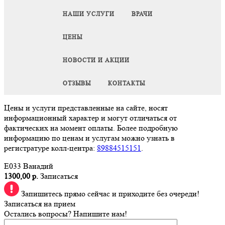
НАШИ УСЛУГИ
ВРАЧИ
ЦЕНЫ
НОВОСТИ И АКЦИИ
ОТЗЫВЫ
КОНТАКТЫ
Цены и услуги представленные на сайте, носят
информационный характер и могут отличаться от
фактических на момент оплаты. Более подробную
информацию по ценам и услугам можно узнать в
регистратуре колл-центра:
89884515151
.
E033 Ванадий
1300,00 р.
Записаться
Запишитесь прямо сейчас и приходите без очереди!
Записаться на прием
Остались вопросы? Напишите нам!