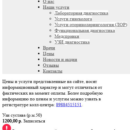
О нас
Наши услуги
Лабораторная диагностика
Услуги гинеколога
Услуги оториноларингология (ЛОР)
Функциональная диагностика
Медсправки
УЗИ диагностика
Врачи
Цены
Новости и акции
Отзывы
Контакты
Цены и услуги представленные на сайте, носят
информационный характер и могут отличаться от
фактических на момент оплаты. Более подробную
информацию по ценам и услугам можно узнать в
регистратуре колл-центра:
89884515151
.
Узи сустава (р.м.50)
1200,00 р.
Записаться