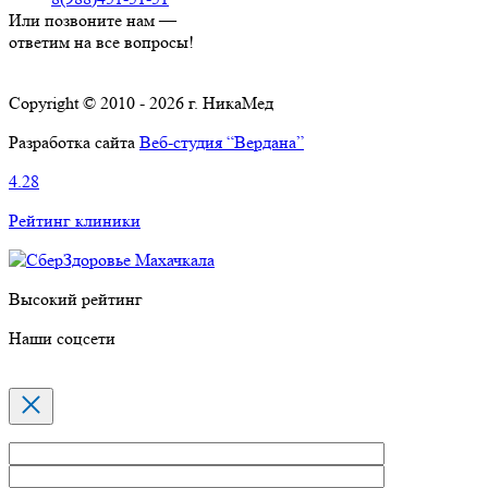
Или позвоните нам —
ответим на все вопросы!
Copyright © 2010 - 2026 г. НикаМед
Разработка сайта
Веб-студия “Вердана”
4.28
Рейтинг клиники
Высокий рейтинг
Наши соцсети