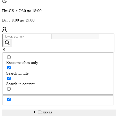
Пн-Сб. с 7:30 до 18:00
Вс. с 8:00 до 15:00
Exact matches only
Search in title
Search in content
Главная