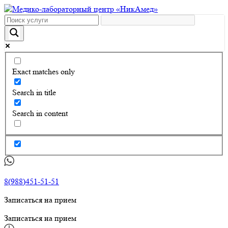
Exact matches only
Search in title
Search in content
8(988)451-51-51
Записаться на прием
Записаться на прием