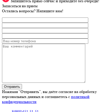
Запишитесь прямо сейчас и приходите без очереди!
Записаться на прием
Остались вопросы? Напишите нам!
Нажимая “Отправить”, вы даёте согласие на обработку
персональных данных и соглашаетесь с
политикой
конфидециальности
8(988)451-51-51