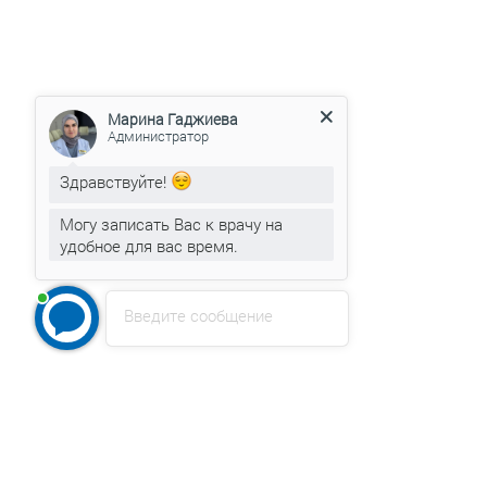
Марина Гаджиева
Администратор
Здравствуйте!
Могу записать Вас к врачу на
удобное для вас время.
Введите сообщение