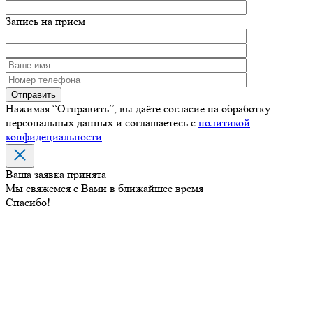
Запись на прием
Нажимая “Отправить”, вы даёте согласие на обработку
персональных данных и соглашаетесь с
политикой
конфидециальности
Ваша заявка принята
Мы свяжемся с Вами в ближайшее время
Спасибо!