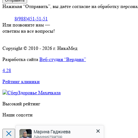
Нажимая “Отправить”, вы даёте согласие на обработку персон
8(988)451-51-51
Или позвоните нам —
ответим на все вопросы!
Copyright © 2010 - 2026 г. НикаМед
Разработка сайта
Веб-студия “Вердана”
4.28
Рейтинг клиники
Высокий рейтинг
Наши соцсети
Марина Гаджиева
Администратор