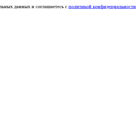
альных данных и соглашаетесь с
политикой конфидециальности