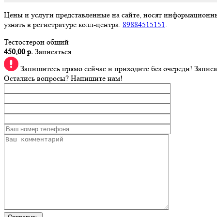
Цены и услуги представленные на сайте, носят информационн
узнать в регистратуре колл-центра:
89884515151
.
Тестостерон общий
450,00 р.
Записаться
Запишитесь прямо сейчас и приходите без очереди!
Записа
Остались вопросы? Напишите нам!