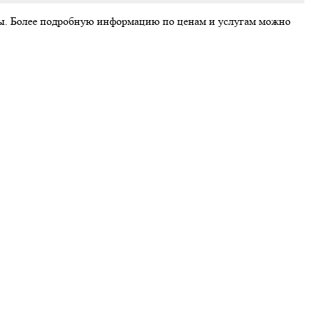
аты. Более подробную информацию по ценам и услугам можно