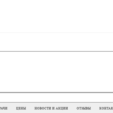
РАЧИ
ЦЕНЫ
НОВОСТИ И АКЦИИ
ОТЗЫВЫ
КОНТА