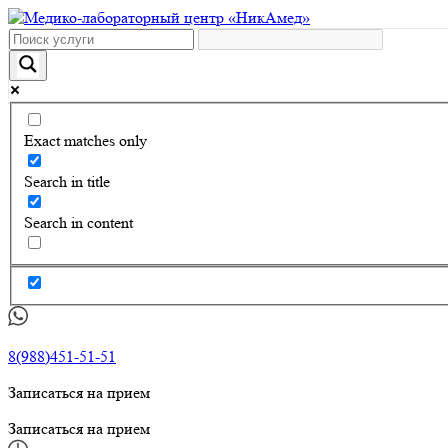
Exact matches only
Search in title
Search in content
8(988)451-51-51
Записаться на прием
Записаться на прием