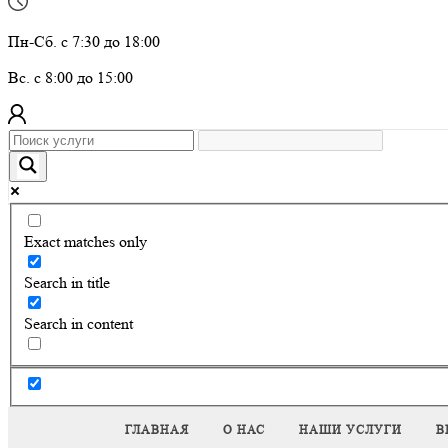
Пн-Сб. с 7:30 до 18:00
Вс. с 8:00 до 15:00
Exact matches only
Search in title
Search in content
ГЛАВНАЯ
О НАС
НАШИ УСЛУГИ
В