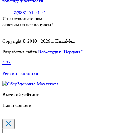
конфидециальности
8(988)451-51-51
Или позвоните нам —
ответим на все вопросы!
Copyright © 2010 - 2026 г. НикаМед
Разработка сайта
Веб-студия “Вердана”
4.28
Рейтинг клиники
Высокий рейтинг
Наши соцсети