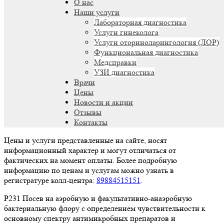
О нас
Наши услуги
Лабораторная диагностика
Услуги гинеколога
Услуги оториноларингология (ЛОР)
Функциональная диагностика
Медсправки
УЗИ диагностика
Врачи
Цены
Новости и акции
Отзывы
Контакты
Цены и услуги представленные на сайте, носят
информационный характер и могут отличаться от
фактических на момент оплаты. Более подробную
информацию по ценам и услугам можно узнать в
регистратуре колл-центра:
89884515151
.
P231 Посев на аэробную и факультативно-анаэробную
бактериальную флору с определением чувствительности к
основному спектру антимикробных препаратов и