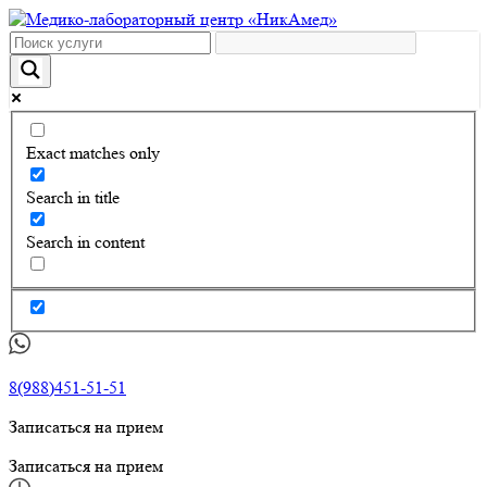
Exact matches only
Search in title
Search in content
8(988)451-51-51
Записаться на прием
Записаться на прием