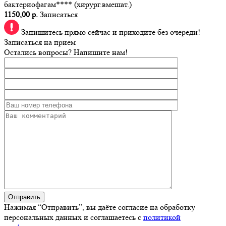
бактериофагам**** (хирург.вмешат.)
1150,00 р.
Записаться
Запишитесь прямо сейчас и приходите без очереди!
Записаться на прием
Остались вопросы? Напишите нам!
Нажимая “Отправить”, вы даёте согласие на обработку
персональных данных и соглашаетесь с
политикой