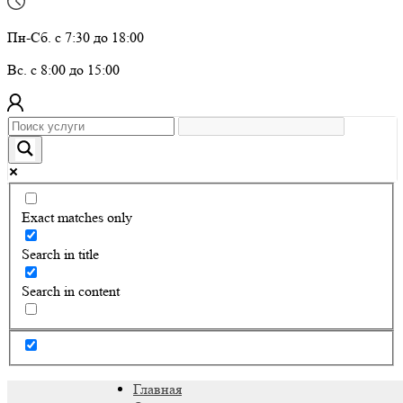
Пн-Сб. с 7:30 до 18:00
Вс. с 8:00 до 15:00
Exact matches only
Search in title
Search in content
Главная