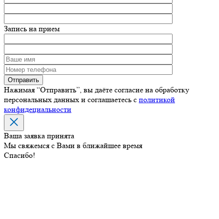
Запись на прием
Нажимая “Отправить”, вы даёте согласие на обработку
персональных данных и соглашаетесь с
политикой
конфидециальности
Ваша заявка принята
Мы свяжемся с Вами в ближайшее время
Спасибо!