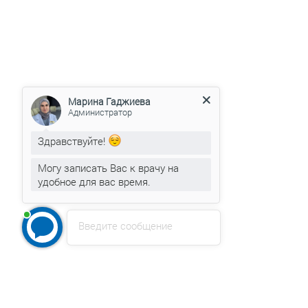
Марина Гаджиева
Администратор
Здравствуйте!
Могу записать Вас к врачу на
удобное для вас время.
Введите сообщение