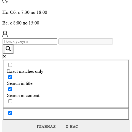
Пн-Сб. с 7:30 до 18:00
Вс. с 8:00 до 15:00
Exact matches only
Search in title
Search in content
ГЛАВНАЯ
О НАС