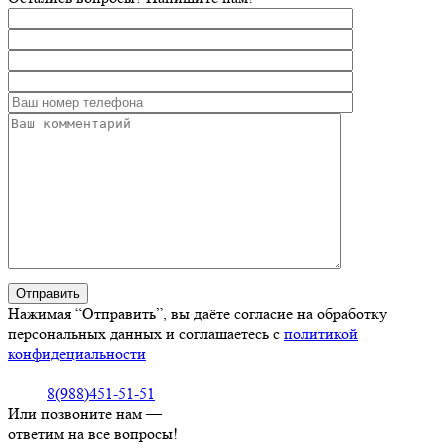
Нажимая “Отправить”, вы даёте согласие на обработку
персональных данных и соглашаетесь с
политикой
конфидециальности
8(988)451-51-51
Или позвоните нам —
ответим на все вопросы!