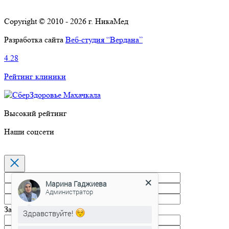
Copyright © 2010 - 2026 г. НикаМед
Разработка сайта
Веб-студия “Вердана”
4.28
Рейтинг клиники
Высокий рейтинг
Наши соцсети
Марина Гаджиева
Администратор
Запись на прием
Здравствуйте!