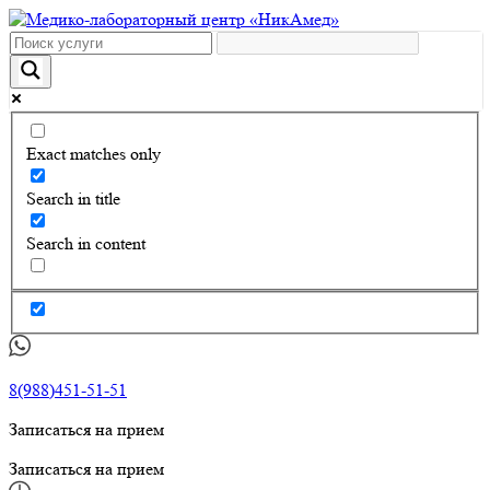
Exact matches only
Search in title
Search in content
8(988)451-51-51
Записаться на прием
Записаться на прием