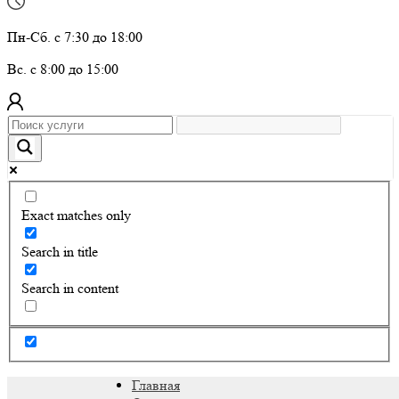
Пн-Сб. с 7:30 до 18:00
Вс. с 8:00 до 15:00
Exact matches only
Search in title
Search in content
Главная