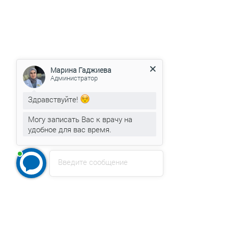
Марина Гаджиева
Администратор
Здравствуйте!
Могу записать Вас к врачу на
удобное для вас время.
Введите сообщение