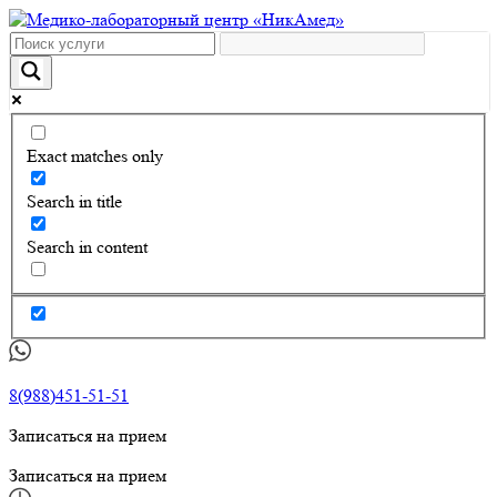
Exact matches only
Search in title
Search in content
8(988)451-51-51
Записаться на прием
Записаться на прием