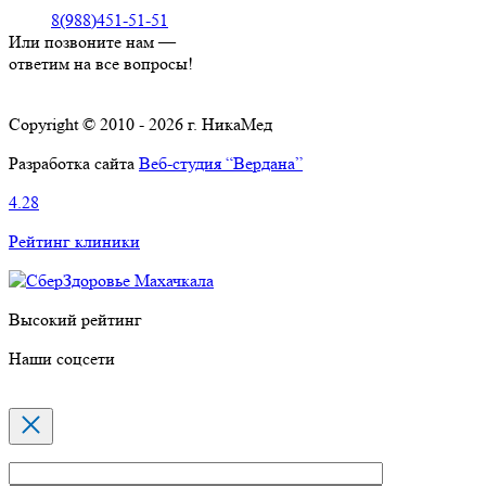
8(988)451-51-51
Или позвоните нам —
ответим на все вопросы!
Copyright © 2010 - 2026 г. НикаМед
Разработка сайта
Веб-студия “Вердана”
4.28
Рейтинг клиники
Высокий рейтинг
Наши соцсети