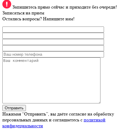
Запишитесь прямо сейчас и приходите без очереди!
Записаться на прием
Остались вопросы? Напишите нам!
Нажимая “Отправить”, вы даёте согласие на обработку
персональных данных и соглашаетесь с
политикой
конфидециальности