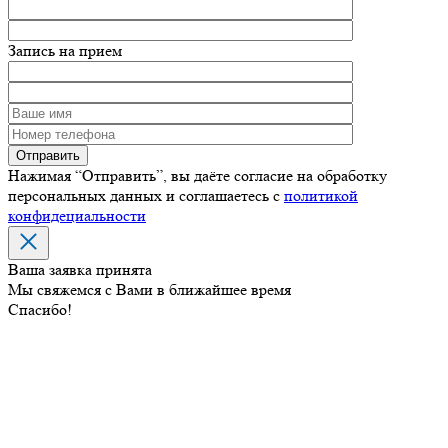
Запись на прием
Нажимая “Отправить”, вы даёте согласие на обработку
персональных данных и соглашаетесь с
политикой
конфидециальности
Ваша заявка принята
Мы свяжемся с Вами в ближайшее время
Спасибо!