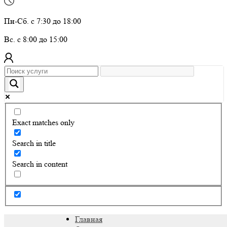
Пн-Сб. с 7:30 до 18:00
Вс. с 8:00 до 15:00
Exact matches only
Search in title
Search in content
Главная