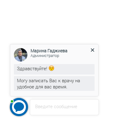
Марина Гаджиева
Администратор
Здравствуйте!
Могу записать Вас к врачу на
удобное для вас время.
Введите сообщение