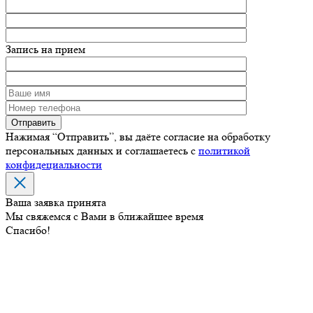
Запись на прием
Нажимая “Отправить”, вы даёте согласие на обработку
персональных данных и соглашаетесь с
политикой
конфидециальности
Ваша заявка принята
Мы свяжемся с Вами в ближайшее время
Спасибо!