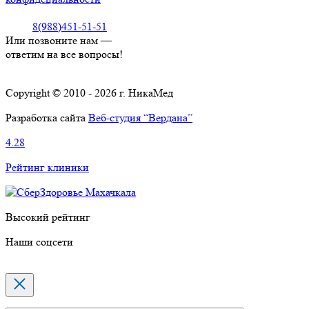
8(988)451-51-51
Или позвоните нам —
ответим на все вопросы!
Copyright © 2010 - 2026 г. НикаМед
Разработка сайта
Веб-студия “Вердана”
4.28
Рейтинг клиники
Высокий рейтинг
Наши соцсети