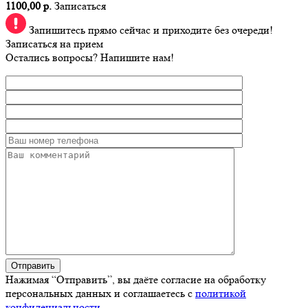
1100,00 р.
Записаться
Запишитесь прямо сейчас и приходите без очереди!
Записаться на прием
Остались вопросы? Напишите нам!
Нажимая “Отправить”, вы даёте согласие на обработку
персональных данных и соглашаетесь с
политикой
конфидециальности