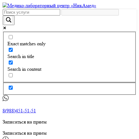
Exact matches only
Search in title
Search in content
8(988)451-51-51
Записаться на прием
Записаться на прием