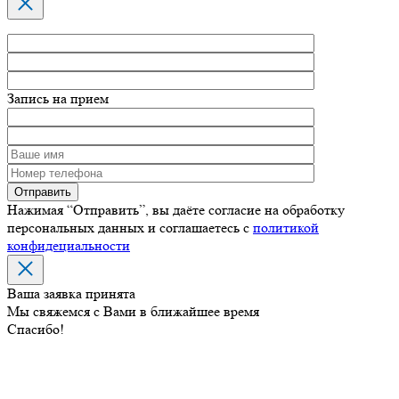
Запись на прием
Нажимая “Отправить”, вы даёте согласие на обработку
персональных данных и соглашаетесь с
политикой
конфидециальности
Ваша заявка принята
Мы свяжемся с Вами в ближайшее время
Спасибо!