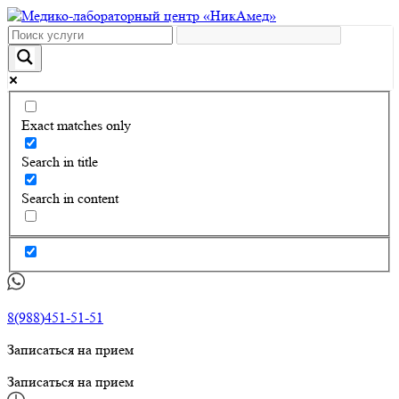
Exact matches only
Search in title
Search in content
8(988)451-51-51
Записаться на прием
Записаться на прием