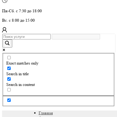
Пн-Сб. с 7:30 до 18:00
Вс. с 8:00 до 15:00
Exact matches only
Search in title
Search in content
Главная