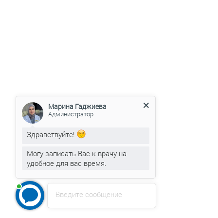
Марина Гаджиева
Администратор
Здравствуйте!
Могу записать Вас к врачу на
удобное для вас время.
Введите сообщение