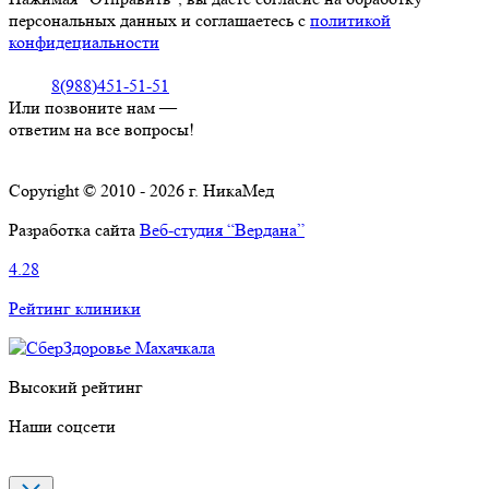
персональных данных и соглашаетесь с
политикой
конфидециальности
8(988)451-51-51
Или позвоните нам —
ответим на все вопросы!
Copyright © 2010 - 2026 г. НикаМед
Разработка сайта
Веб-студия “Вердана”
4.28
Рейтинг клиники
Высокий рейтинг
Наши соцсети