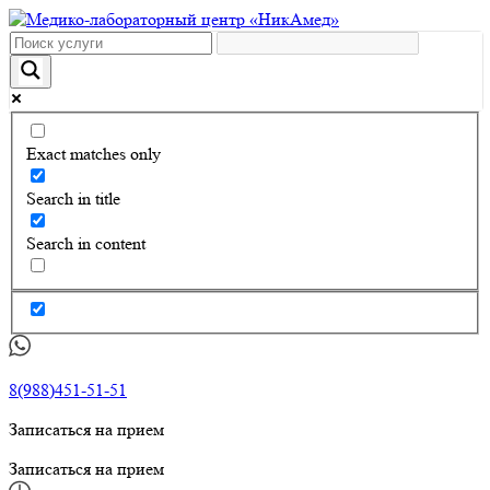
Exact matches only
Search in title
Search in content
8(988)451-51-51
Записаться на прием
Записаться на прием