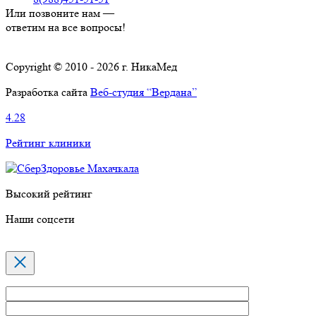
Или позвоните нам —
ответим на все вопросы!
Copyright © 2010 - 2026 г. НикаМед
Разработка сайта
Веб-студия “Вердана”
4.28
Рейтинг клиники
Высокий рейтинг
Наши соцсети