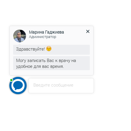
Марина Гаджиева
Администратор
Здравствуйте!
Могу записать Вас к врачу на
удобное для вас время.
Введите сообщение