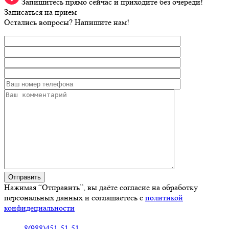
Запишитесь прямо сейчас и приходите без очереди!
Записаться на прием
Остались вопросы? Напишите нам!
Нажимая “Отправить”, вы даёте согласие на обработку
персональных данных и соглашаетесь с
политикой
конфидециальности
8(988)451-51-51