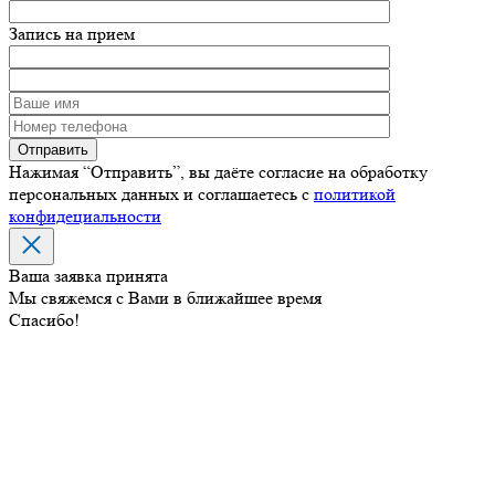
Запись на прием
Нажимая “Отправить”, вы даёте согласие на обработку
персональных данных и соглашаетесь с
политикой
конфидециальности
Ваша заявка принята
Мы свяжемся с Вами в ближайшее время
Спасибо!