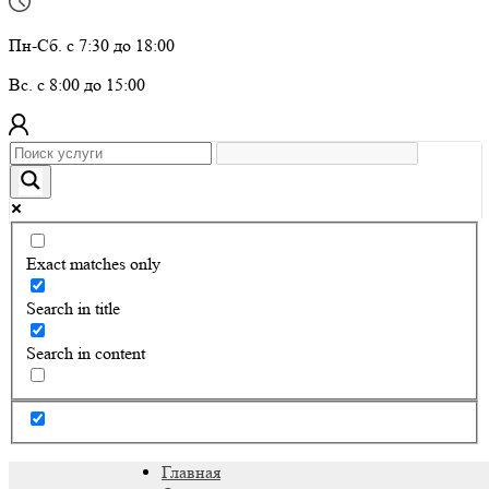
Пн-Сб. с 7:30 до 18:00
Вс. с 8:00 до 15:00
Exact matches only
Search in title
Search in content
Главная