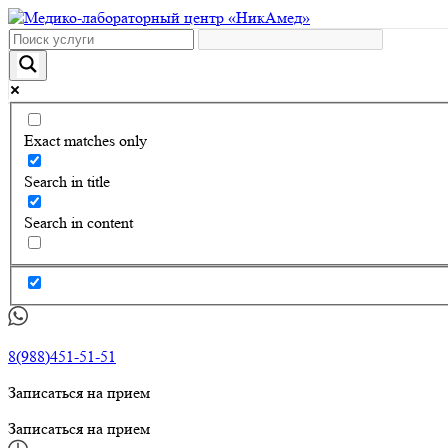
Exact matches only
Search in title
Search in content
8(988)451-51-51
Записаться на прием
Записаться на прием