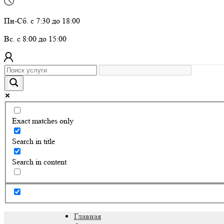
Пн-Сб. с 7:30 до 18:00
Вс. с 8:00 до 15:00
Exact matches only
Search in title
Search in content
Главная