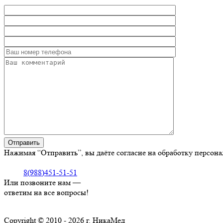
Нажимая “Отправить”, вы даёте согласие на обработку персон
8(988)451-51-51
Или позвоните нам —
ответим на все вопросы!
Copyright © 2010 - 2026 г. НикаМед