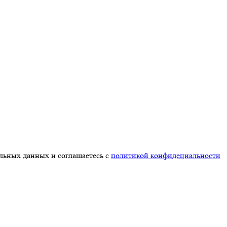
альных данных и соглашаетесь с
политикой конфидециальности