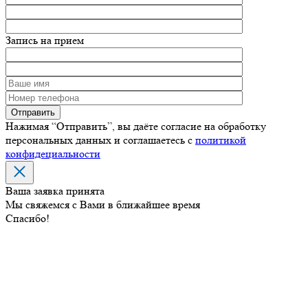
Запись на прием
Нажимая “Отправить”, вы даёте согласие на обработку
персональных данных и соглашаетесь с
политикой
конфидециальности
Ваша заявка принята
Мы свяжемся с Вами в ближайшее время
Спасибо!