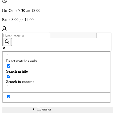
Пн-Сб. с 7:30 до 18:00
Вс. с 8:00 до 15:00
Exact matches only
Search in title
Search in content
Главная