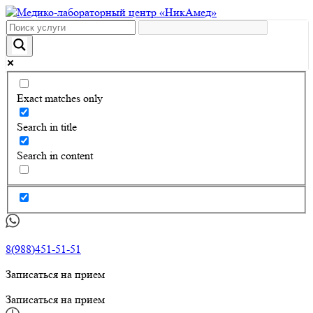
Exact matches only
Search in title
Search in content
8(988)451-51-51
Записаться на прием
Записаться на прием