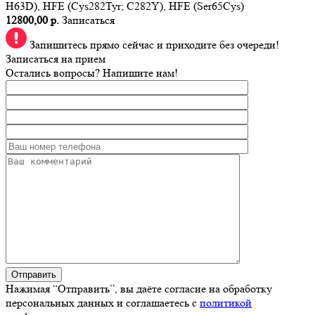
H63D), HFE (Cys282Tyr; C282Y), HFE (Ser65Cys)
12800,00 р.
Записаться
Запишитесь прямо сейчас и приходите без очереди!
Записаться на прием
Остались вопросы? Напишите нам!
Нажимая “Отправить”, вы даёте согласие на обработку
персональных данных и соглашаетесь с
политикой