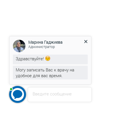
Марина Гаджиева
Администратор
Здравствуйте!
Могу записать Вас к врачу на
удобное для вас время.
Введите сообщение