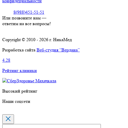
конфидециальности
8(988)451-51-51
Или позвоните нам —
ответим на все вопросы!
Copyright © 2010 - 2026 г. НикаМед
Разработка сайта
Веб-студия “Вердана”
4.28
Рейтинг клиники
Высокий рейтинг
Наши соцсети