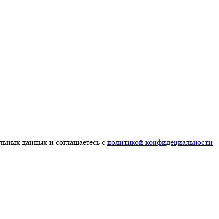
альных данных и соглашаетесь с
политикой конфидециальности