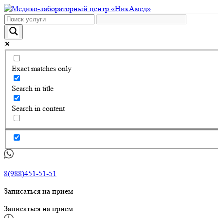
Exact matches only
Search in title
Search in content
8(988)451-51-51
Записаться на прием
Записаться на прием