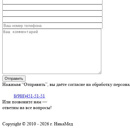
Нажимая “Отправить”, вы даёте согласие на обработку персон
8(988)451-51-51
Или позвоните нам —
ответим на все вопросы!
Copyright © 2010 - 2026 г. НикаМед