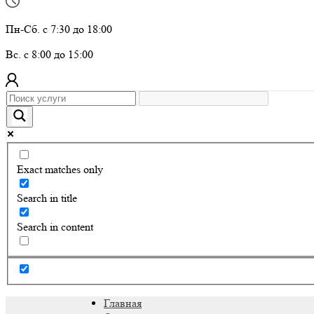
Пн-Сб. с 7:30 до 18:00
Вс. с 8:00 до 15:00
Exact matches only
Search in title
Search in content
Главная