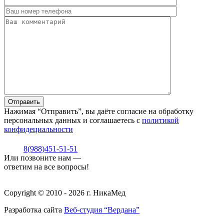
Нажимая “Отправить”, вы даёте согласие на обработку
персональных данных и соглашаетесь с
политикой
конфидециальности
8(988)451-51-51
Или позвоните нам —
ответим на все вопросы!
Copyright © 2010 - 2026 г. НикаМед
Разработка сайта
Веб-студия “Вердана”