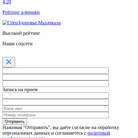
4.28
Рейтинг клиники
Высокий рейтинг
Наши соцсети
Запись на прием
Нажимая “Отправить”, вы даёте согласие на обработку
персональных данных и соглашаетесь с
политикой