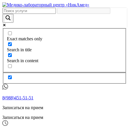
Exact matches only
Search in title
Search in content
8(988)451-51-51
Записаться на прием
Записаться на прием