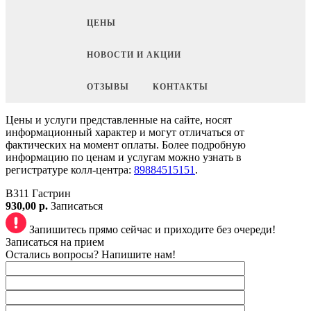
ЦЕНЫ
НОВОСТИ И АКЦИИ
ОТЗЫВЫ
КОНТАКТЫ
Цены и услуги представленные на сайте, носят
информационный характер и могут отличаться от
фактических на момент оплаты. Более подробную
информацию по ценам и услугам можно узнать в
регистратуре колл-центра:
89884515151
.
B311 Гастрин
930,00 р.
Записаться
Запишитесь прямо сейчас и приходите без очереди!
Записаться на прием
Остались вопросы? Напишите нам!