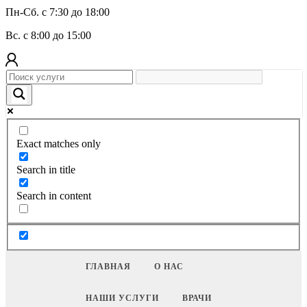
Пн-Сб. с 7:30 до 18:00
Вс. с 8:00 до 15:00
Exact matches only
Search in title
Search in content
ГЛАВНАЯ
О НАС
НАШИ УСЛУГИ
ВРАЧИ