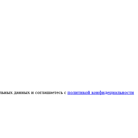
альных данных и соглашаетесь с
политикой конфидециальности