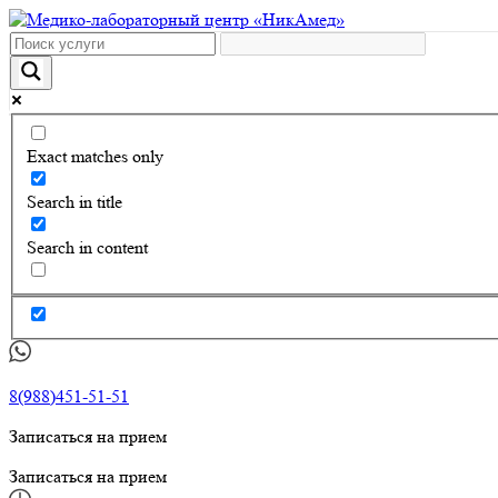
Exact matches only
Search in title
Search in content
8(988)451-51-51
Записаться на прием
Записаться на прием