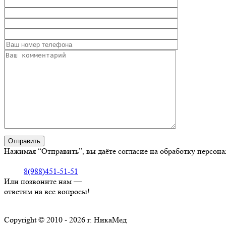
Нажимая “Отправить”, вы даёте согласие на обработку персон
8(988)451-51-51
Или позвоните нам —
ответим на все вопросы!
Copyright © 2010 - 2026 г. НикаМед