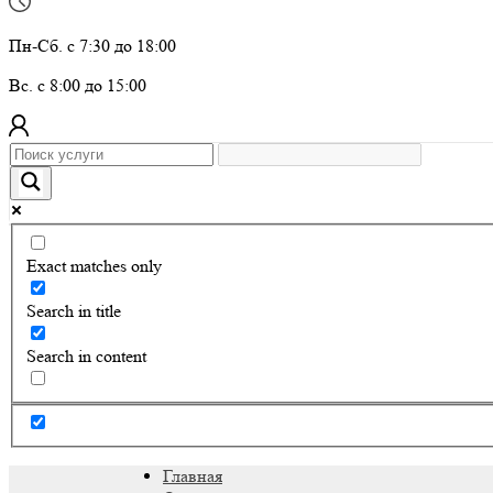
Пн-Сб. с 7:30 до 18:00
Вс. с 8:00 до 15:00
Exact matches only
Search in title
Search in content
Главная