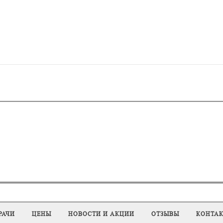
РАЧИ
ЦЕНЫ
НОВОСТИ И АКЦИИ
ОТЗЫВЫ
КОНТА