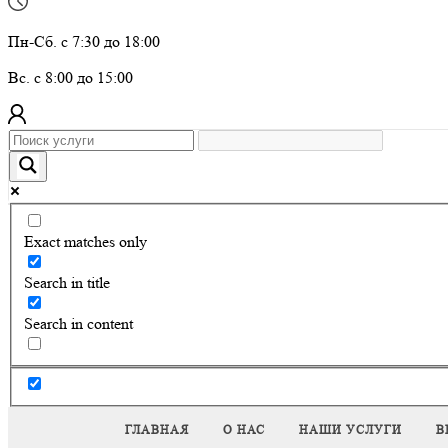
Пн-Сб. с 7:30 до 18:00
Вс. с 8:00 до 15:00
Exact matches only
Search in title
Search in content
ГЛАВНАЯ
О НАС
НАШИ УСЛУГИ
В