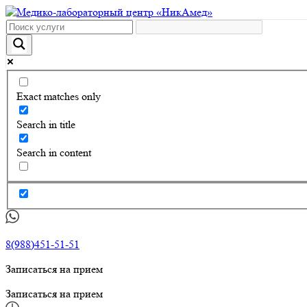
Exact matches only
Search in title
Search in content
8(988)451-51-51
Записаться на прием
Записаться на прием