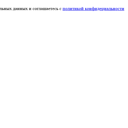
альных данных и соглашаетесь с
политикой конфидециальности