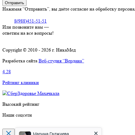
Нажимая “Отправить”, вы даёте согласие на обработку персон
8(988)451-51-51
Или позвоните нам —
ответим на все вопросы!
Copyright © 2010 - 2026 г. НикаМед
Разработка сайта
Веб-студия “Вердана”
4.28
Рейтинг клиники
Высокий рейтинг
Наши соцсети
Марина Гаджиева