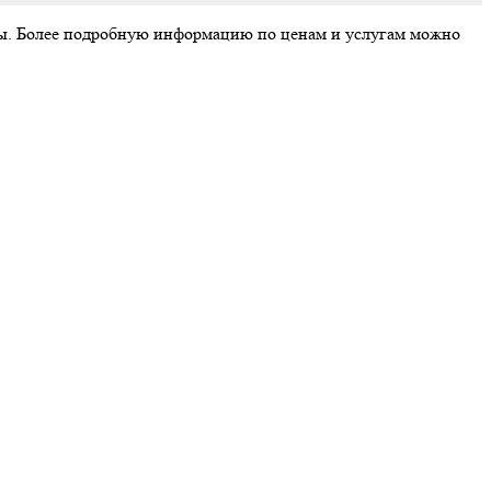
аты. Более подробную информацию по ценам и услугам можно