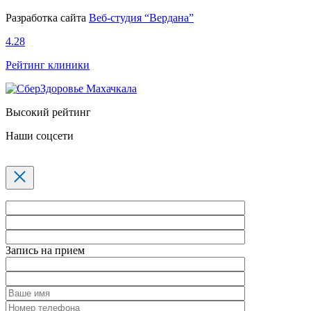
Разработка сайта
Веб-студия “Вердана”
4.28
Рейтинг клиники
Высокий рейтинг
Наши соцсети
Запись на прием