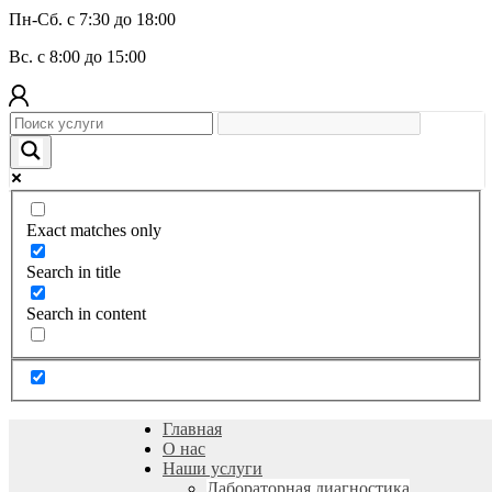
Пн-Сб. с 7:30 до 18:00
Вс. с 8:00 до 15:00
Exact matches only
Search in title
Search in content
Главная
О нас
Наши услуги
Лабораторная диагностика