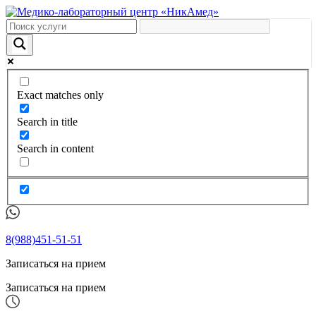
Exact matches only
Search in title
Search in content
8(988)451-51-51
Записаться на прием
Записаться на прием