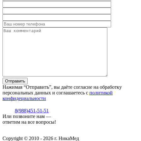
Нажимая “Отправить”, вы даёте согласие на обработку
персональных данных и соглашаетесь с
политикой
конфидециальности
8(988)451-51-51
Или позвоните нам —
ответим на все вопросы!
Copyright © 2010 - 2026 г. НикаМед