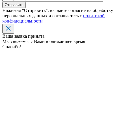
Нажимая “Отправить”, вы даёте согласие на обработку
персональных данных и соглашаетесь с
политикой
конфидециальности
Ваша заявка принята
Мы свяжемся с Вами в ближайшее время
Спасибо!