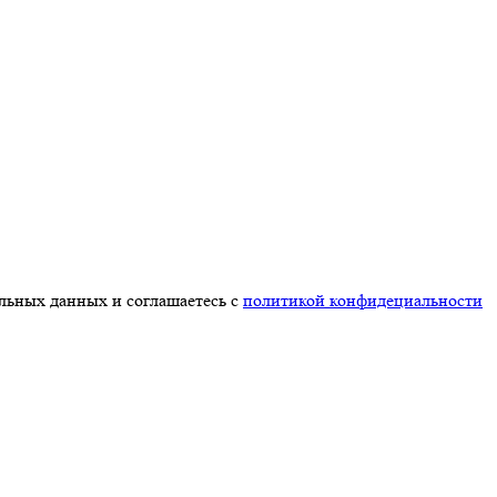
альных данных и соглашаетесь с
политикой конфидециальности