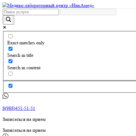
Exact matches only
Search in title
Search in content
8(988)451-51-51
Записаться на прием
Записаться на прием