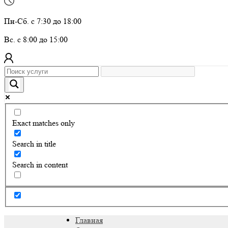
Пн-Сб. с 7:30 до 18:00
Вс. с 8:00 до 15:00
Exact matches only
Search in title
Search in content
Главная