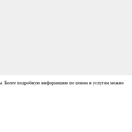
аты. Более подробную информацию по ценам и услугам можно