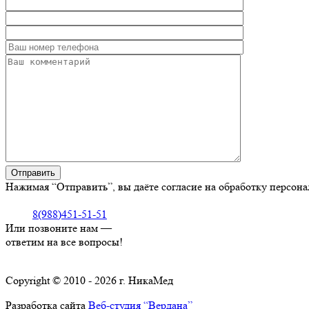
Нажимая “Отправить”, вы даёте согласие на обработку персон
8(988)451-51-51
Или позвоните нам —
ответим на все вопросы!
Copyright © 2010 - 2026 г. НикаМед
Разработка сайта
Веб-студия “Вердана”