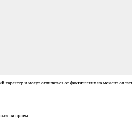
ый характер и могут отличаться от фактических на момент опл
ться на прием