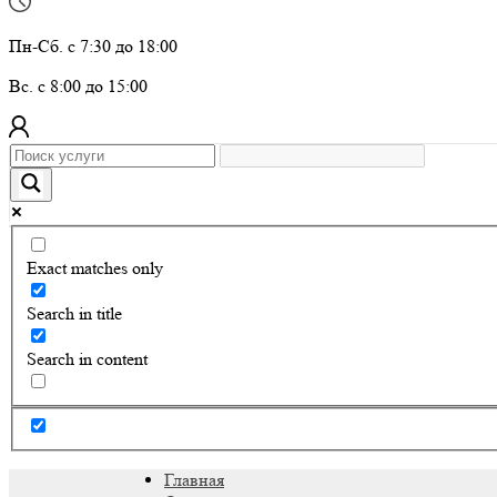
Пн-Сб. с 7:30 до 18:00
Вс. с 8:00 до 15:00
Exact matches only
Search in title
Search in content
Главная