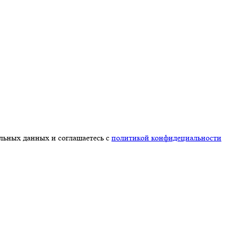
альных данных и соглашаетесь с
политикой конфидециальности