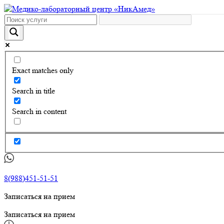
Exact matches only
Search in title
Search in content
8(988)451-51-51
Записаться на прием
Записаться на прием