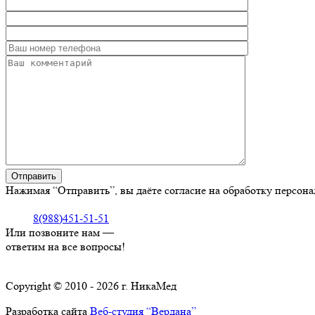
Нажимая “Отправить”, вы даёте согласие на обработку персон
8(988)451-51-51
Или позвоните нам —
ответим на все вопросы!
Copyright © 2010 - 2026 г. НикаМед
Разработка сайта
Веб-студия “Вердана”