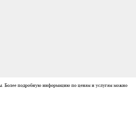
аты. Более подробную информацию по ценам и услугам можно