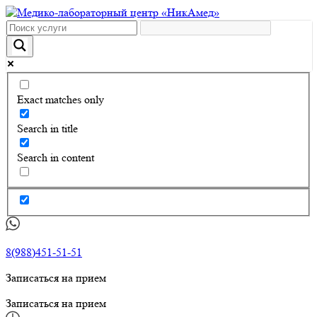
Exact matches only
Search in title
Search in content
8(988)451-51-51
Записаться на прием
Записаться на прием