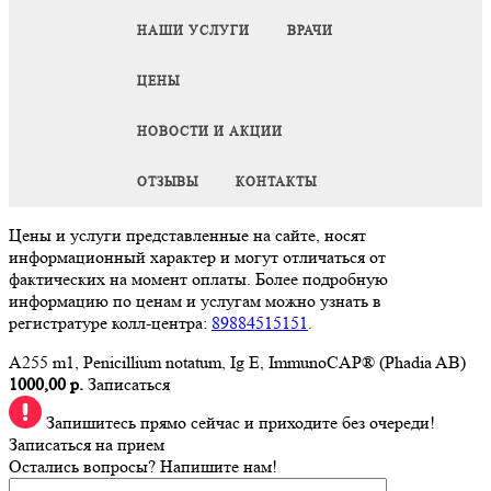
НАШИ УСЛУГИ
ВРАЧИ
ЦЕНЫ
НОВОСТИ И АКЦИИ
ОТЗЫВЫ
КОНТАКТЫ
Цены и услуги представленные на сайте, носят
информационный характер и могут отличаться от
фактических на момент оплаты. Более подробную
информацию по ценам и услугам можно узнать в
регистратуре колл-центра:
89884515151
.
A255 m1, Penicillium notatum, Ig E, ImmunoCAP® (Phadia AB)
1000,00 р.
Записаться
Запишитесь прямо сейчас и приходите без очереди!
Записаться на прием
Остались вопросы? Напишите нам!