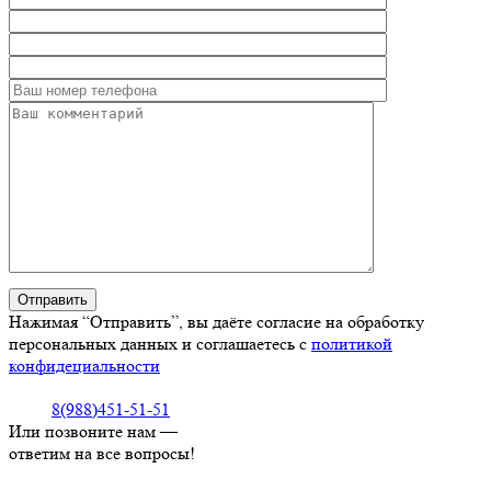
Нажимая “Отправить”, вы даёте согласие на обработку
персональных данных и соглашаетесь с
политикой
конфидециальности
8(988)451-51-51
Или позвоните нам —
ответим на все вопросы!