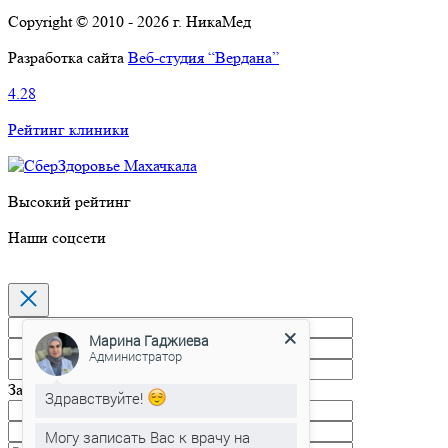
Copyright © 2010 - 2026 г. НикаМед
Разработка сайта
Веб-студия “Вердана”
4.28
Рейтинг клиники
Высокий рейтинг
Наши соцсети
Марина Гаджиева
Администратор
Запись на прием
Здравствуйте!
Могу записать Вас к врачу на