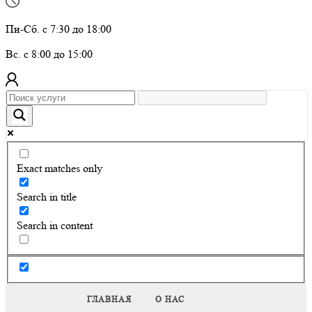
Пн-Сб. с 7:30 до 18:00
Вс. с 8:00 до 15:00
Exact matches only
Search in title
Search in content
ГЛАВНАЯ
О НАС