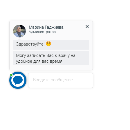
Марина Гаджиева
Администратор
Здравствуйте!
Могу записать Вас к врачу на
удобное для вас время.
Введите сообщение