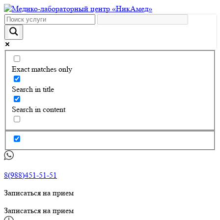
Exact matches only
Search in title
Search in content
8(988)451-51-51
Записаться на прием
Записаться на прием