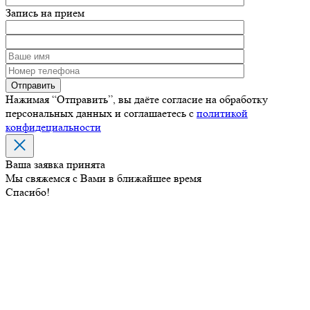
Запись на прием
Нажимая “Отправить”, вы даёте согласие на обработку
персональных данных и соглашаетесь с
политикой
конфидециальности
Ваша заявка принята
Мы свяжемся с Вами в ближайшее время
Спасибо!