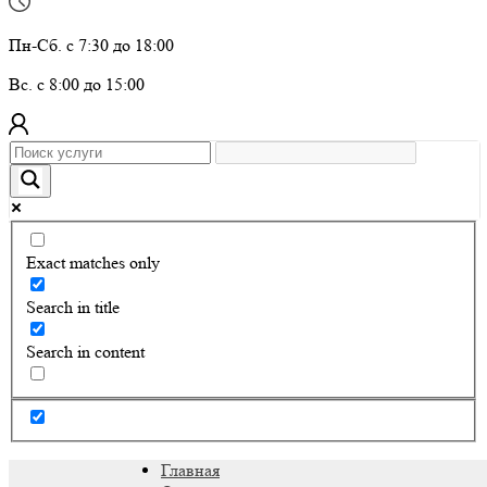
Пн-Сб. с 7:30 до 18:00
Вс. с 8:00 до 15:00
Exact matches only
Search in title
Search in content
Главная