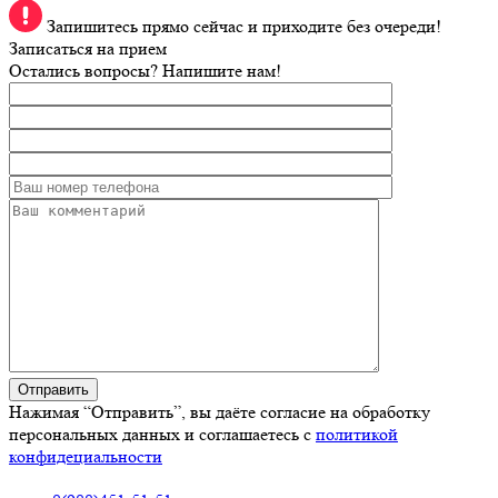
Запишитесь прямо сейчас и приходите без очереди!
Записаться на прием
Остались вопросы? Напишите нам!
Нажимая “Отправить”, вы даёте согласие на обработку
персональных данных и соглашаетесь с
политикой
конфидециальности