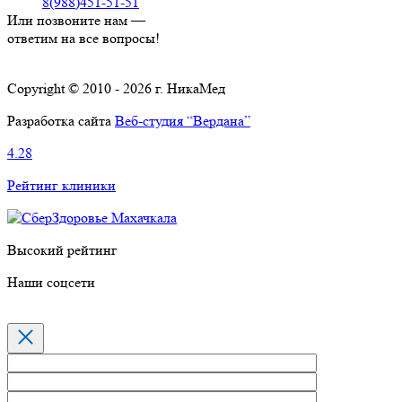
8(988)451-51-51
Или позвоните нам —
ответим на все вопросы!
Copyright © 2010 - 2026 г. НикаМед
Разработка сайта
Веб-студия “Вердана”
4.28
Рейтинг клиники
Высокий рейтинг
Наши соцсети