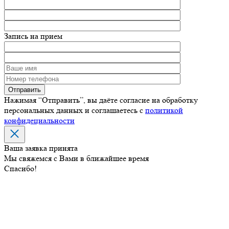
Запись на прием
Нажимая “Отправить”, вы даёте согласие на обработку
персональных данных и соглашаетесь с
политикой
конфидециальности
Ваша заявка принята
Мы свяжемся с Вами в ближайшее время
Спасибо!