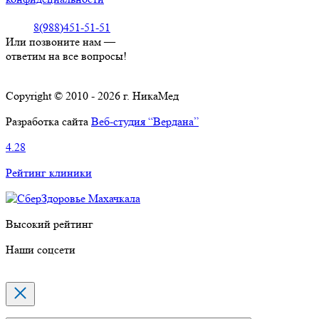
8(988)451-51-51
Или позвоните нам —
ответим на все вопросы!
Copyright © 2010 - 2026 г. НикаМед
Разработка сайта
Веб-студия “Вердана”
4.28
Рейтинг клиники
Высокий рейтинг
Наши соцсети