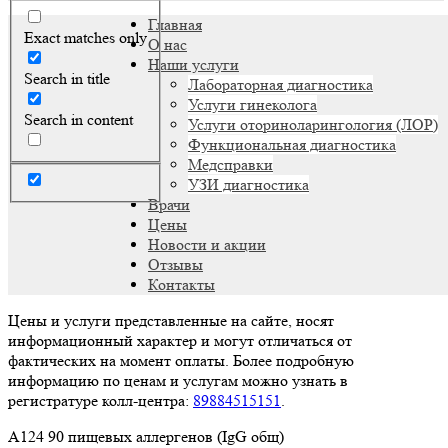
Главная
Exact matches only
О нас
Наши услуги
Search in title
Лабораторная диагностика
Услуги гинеколога
Search in content
Услуги оториноларингология (ЛОР)
Функциональная диагностика
Медсправки
УЗИ диагностика
Врачи
Цены
Новости и акции
Отзывы
Контакты
Цены и услуги представленные на сайте, носят
информационный характер и могут отличаться от
фактических на момент оплаты. Более подробную
информацию по ценам и услугам можно узнать в
регистратуре колл-центра:
89884515151
.
A124 90 пищевых аллергенов (IgG общ)