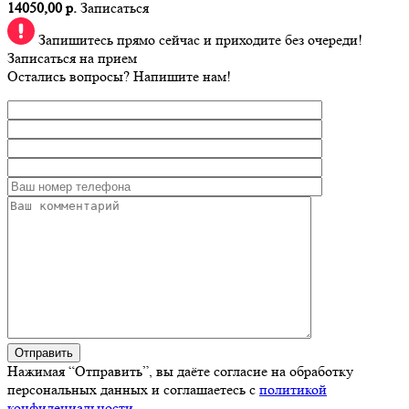
14050,00 р.
Записаться
Запишитесь прямо сейчас и приходите без очереди!
Записаться на прием
Остались вопросы? Напишите нам!
Нажимая “Отправить”, вы даёте согласие на обработку
персональных данных и соглашаетесь с
политикой
конфидециальности