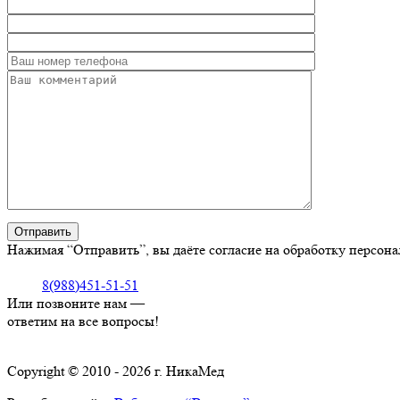
Нажимая “Отправить”, вы даёте согласие на обработку персон
8(988)451-51-51
Или позвоните нам —
ответим на все вопросы!
Copyright © 2010 - 2026 г. НикаМед