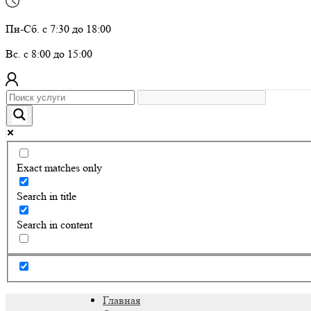
Пн-Сб. с 7:30 до 18:00
Вс. с 8:00 до 15:00
Exact matches only
Search in title
Search in content
Главная