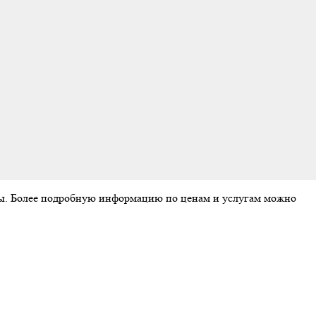
аты. Более подробную информацию по ценам и услугам можно