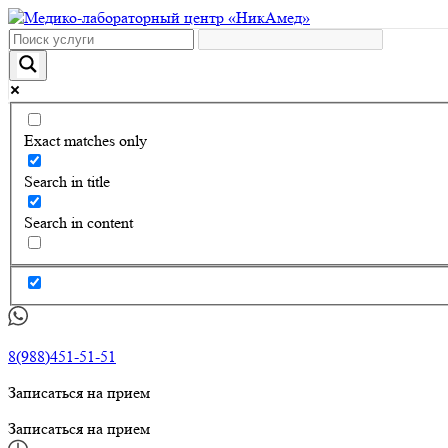
Exact matches only
Search in title
Search in content
8(988)451-51-51
Записаться на прием
Записаться на прием