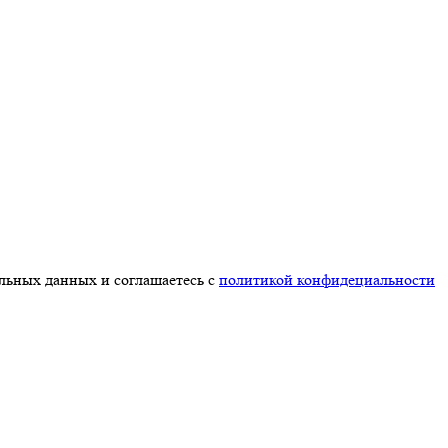
альных данных и соглашаетесь с
политикой конфидециальности