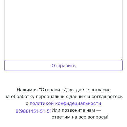
Нажимая “Отправить”, вы даёте согласие
на обработку персональных данных и соглашаетесь
с
политикой конфидециальности
Или позвоните нам —
8(988)451-51-51
ответим на все вопросы!