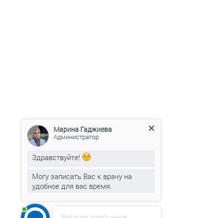
Марина Гаджиева
Администратор
Здравствуйте!
Могу записать Вас к врачу на
удобное для вас время.
Введите сообщение