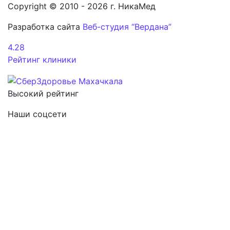
Copyright © 2010 - 2026 г. НикаМед
Разработка сайта
Веб-студия “Вердана”
4.28
Рейтинг клиники
Высокий рейтинг
Наши соцсети