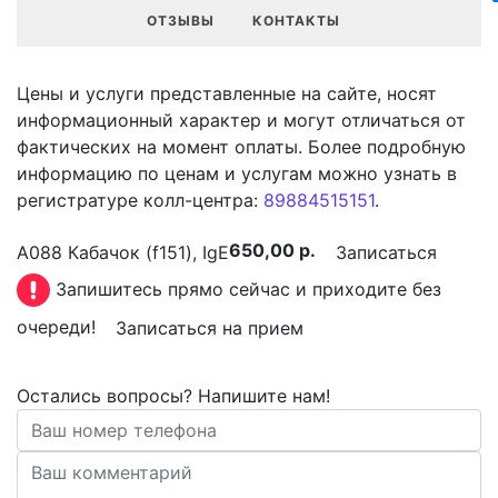
ОТЗЫВЫ
КОНТАКТЫ
Цены и услуги представленные на сайте, носят
информационный характер и могут отличаться от
фактических на момент оплаты. Более подробную
информацию по ценам и услугам можно узнать в
регистратуре колл-центра:
89884515151
.
650,00 р.
A088 Кабачок (f151), IgE
Записаться
Запишитесь прямо сейчас и приходите без
очереди!
Записаться на прием
Остались вопросы? Напишите нам!