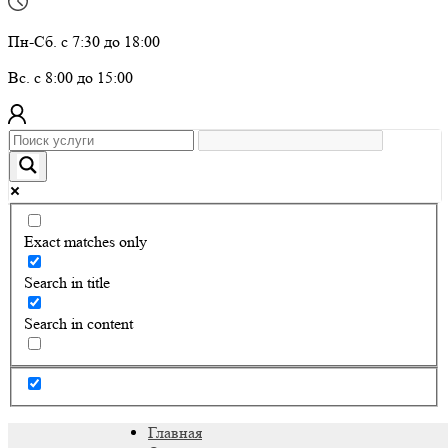
Пн-Сб. с 7:30 до 18:00
Вс. с 8:00 до 15:00
Exact matches only
Search in title
Search in content
Главная