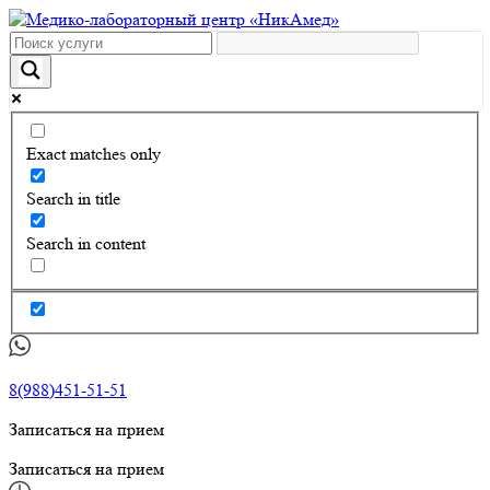
Exact matches only
Search in title
Search in content
8(988)451-51-51
Записаться на прием
Записаться на прием