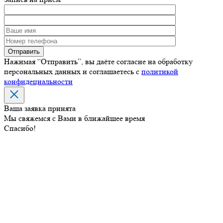
Нажимая “Отправить”, вы даёте согласие на обработку
персональных данных и соглашаетесь с
политикой
конфидециальности
Ваша заявка принята
Мы свяжемся с Вами в ближайшее время
Спасибо!