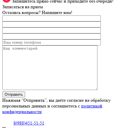
Запишитесь прямо сейчас и приходите без очереди!
Записаться на прием
Остались вопросы? Напишите нам!
Нажимая “Отправить”, вы даёте согласие на обработку
персональных данных и соглашаетесь с
политикой
конфидециальности
8(988)451-51-51