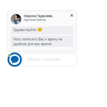
Марина Гаджиева
Администратор
Здравствуйте!
Могу записать Вас к врачу на
удобное для вас время.
Введите сообщение