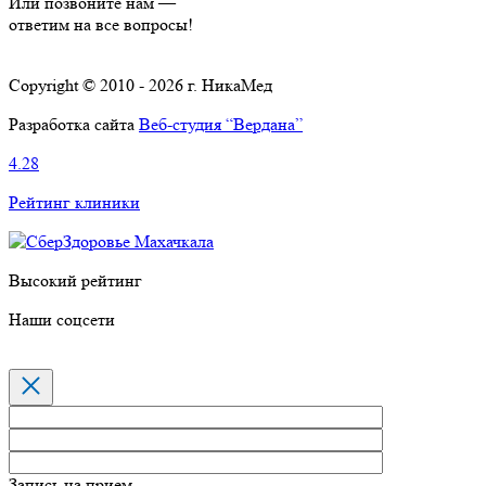
Или позвоните нам —
ответим на все вопросы!
Copyright © 2010 - 2026 г. НикаМед
Разработка сайта
Веб-студия “Вердана”
4.28
Рейтинг клиники
Высокий рейтинг
Наши соцсети
Запись на прием