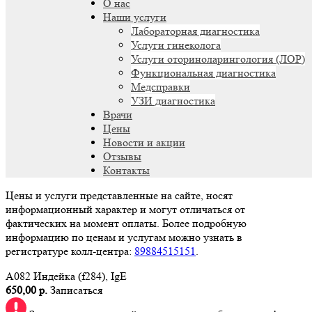
О нас
Наши услуги
Лабораторная диагностика
Услуги гинеколога
Услуги оториноларингология (ЛОР)
Функциональная диагностика
Медсправки
УЗИ диагностика
Врачи
Цены
Новости и акции
Отзывы
Контакты
Цены и услуги представленные на сайте, носят
информационный характер и могут отличаться от
фактических на момент оплаты. Более подробную
информацию по ценам и услугам можно узнать в
регистратуре колл-центра:
89884515151
.
A082 Индейка (f284), IgE
650,00 р.
Записаться