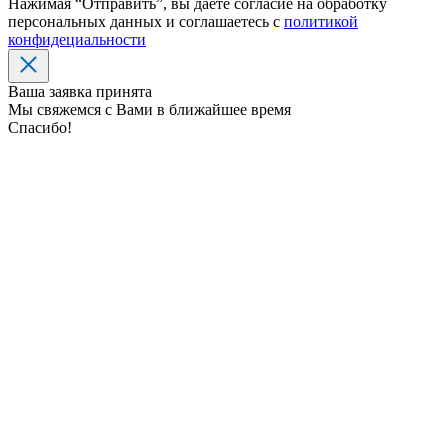
Нажимая “Отправить”, вы даёте согласие на обработку
персональных данных и соглашаетесь с
политикой
конфидециальности
Ваша заявка принята
Мы свяжемся с Вами в ближайшее время
Спасибо!