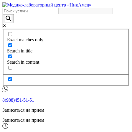
Exact matches only
Search in title
Search in content
8(988)451-51-51
Записаться на прием
Записаться на прием