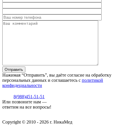
Нажимая “Отправить”, вы даёте согласие на обработку
персональных данных и соглашаетесь с
политикой
конфидециальности
8(988)451-51-51
Или позвоните нам —
ответим на все вопросы!
Copyright © 2010 - 2026 г. НикаМед