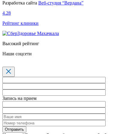
Разработка сайта
Веб-студия “Вердана”
4.28
Рейтинг клиники
Высокий рейтинг
Наши соцсети
Запись на прием