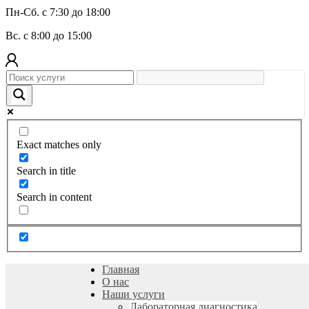
Пн-Сб. с 7:30 до 18:00
Вс. с 8:00 до 15:00
Exact matches only
Search in title
Search in content
Главная
О нас
Наши услуги
Лабораторная диагностика