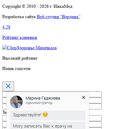
Copyright © 2010 - 2026 г. НикаМед
Разработка сайта
Веб-студия “Вердана”
4.28
Рейтинг клиники
Высокий рейтинг
Наши соцсети
Марина Гаджиева
Администратор
Запись на прием
Здравствуйте!
Могу записать Вас к врачу на