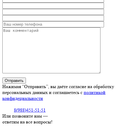
Нажимая “Отправить”, вы даёте согласие на обработку
персональных данных и соглашаетесь с
политикой
конфидециальности
8(988)451-51-51
Или позвоните нам —
ответим на все вопросы!