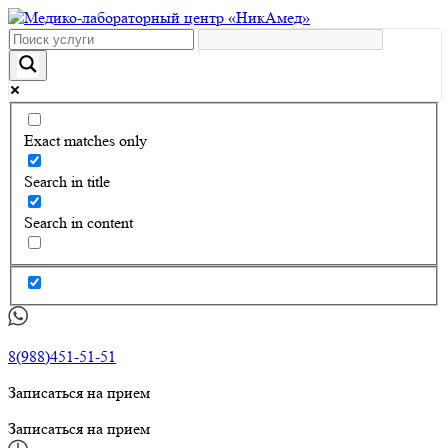
Exact matches only
Search in title
Search in content
8(988)451-51-51
Записаться на прием
Записаться на прием