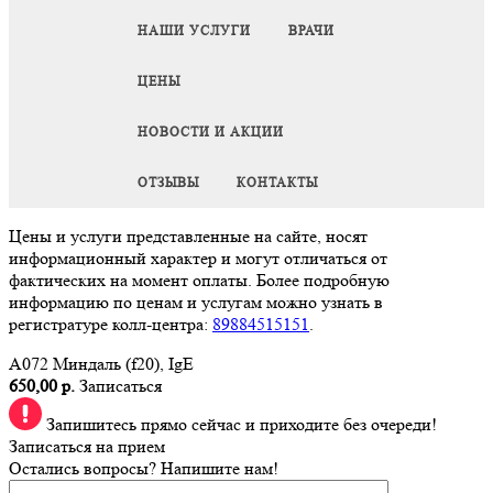
НАШИ УСЛУГИ
ВРАЧИ
ЦЕНЫ
НОВОСТИ И АКЦИИ
ОТЗЫВЫ
КОНТАКТЫ
Цены и услуги представленные на сайте, носят
информационный характер и могут отличаться от
фактических на момент оплаты. Более подробную
информацию по ценам и услугам можно узнать в
регистратуре колл-центра:
89884515151
.
A072 Миндаль (f20), IgE
650,00 р.
Записаться
Запишитесь прямо сейчас и приходите без очереди!
Записаться на прием
Остались вопросы? Напишите нам!