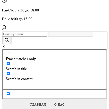
Пн-Сб. с 7:30 до 18:00
Вс. с 8:00 до 15:00
Exact matches only
Search in title
Search in content
ГЛАВНАЯ
О НАС