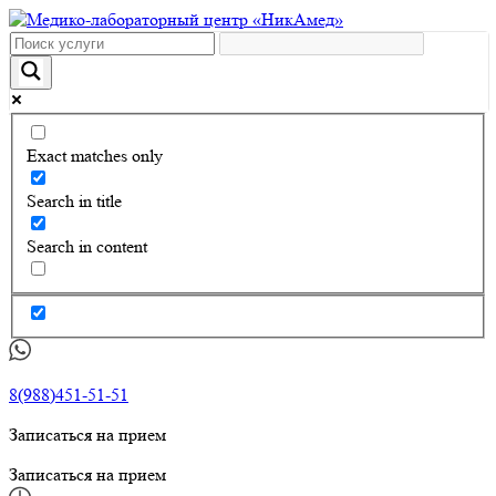
Exact matches only
Search in title
Search in content
8(988)451-51-51
Записаться на прием
Записаться на прием