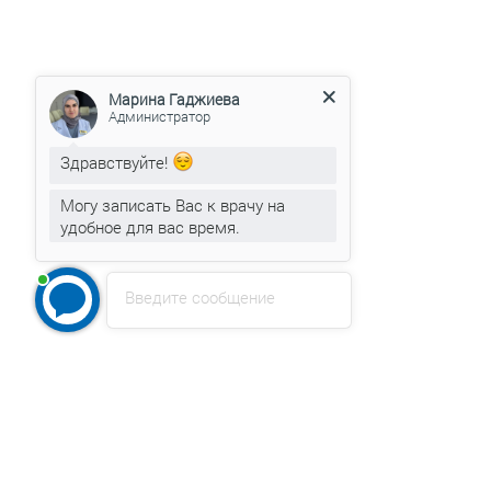
Марина Гаджиева
Администратор
Здравствуйте!
Могу записать Вас к врачу на
удобное для вас время.
Введите сообщение