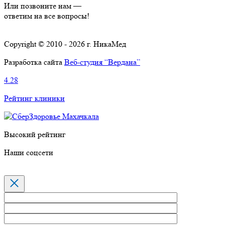
Или позвоните нам —
ответим на все вопросы!
Copyright © 2010 - 2026 г. НикаМед
Разработка сайта
Веб-студия “Вердана”
4.28
Рейтинг клиники
Высокий рейтинг
Наши соцсети