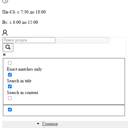
Пн-Сб. с 7:30 до 18:00
Вс. с 8:00 до 15:00
Exact matches only
Search in title
Search in content
Главная