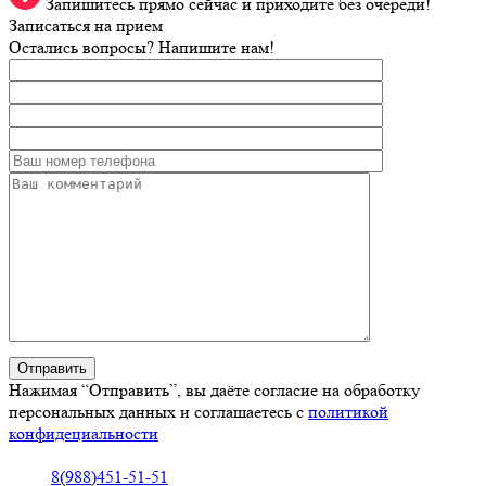
Запишитесь прямо сейчас и приходите без очереди!
Записаться на прием
Остались вопросы? Напишите нам!
Нажимая “Отправить”, вы даёте согласие на обработку
персональных данных и соглашаетесь с
политикой
конфидециальности
8(988)451-51-51