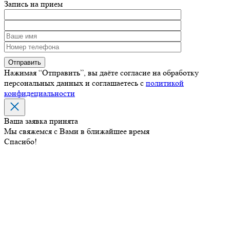
Запись на прием
Нажимая “Отправить”, вы даёте согласие на обработку
персональных данных и соглашаетесь с
политикой
конфидециальности
Ваша заявка принята
Мы свяжемся с Вами в ближайшее время
Спасибо!