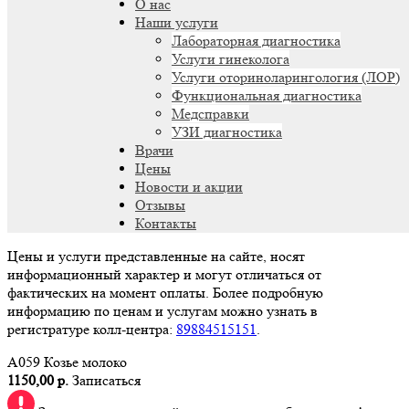
О нас
Наши услуги
Лабораторная диагностика
Услуги гинеколога
Услуги оториноларингология (ЛОР)
Функциональная диагностика
Медсправки
УЗИ диагностика
Врачи
Цены
Новости и акции
Отзывы
Контакты
Цены и услуги представленные на сайте, носят
информационный характер и могут отличаться от
фактических на момент оплаты. Более подробную
информацию по ценам и услугам можно узнать в
регистратуре колл-центра:
89884515151
.
A059 Козье молоко
1150,00 р.
Записаться