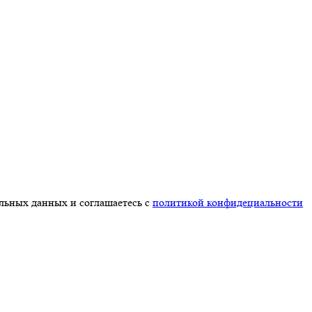
альных данных и соглашаетесь с
политикой конфидециальности