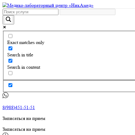
Exact matches only
Search in title
Search in content
8(988)451-51-51
Записаться на прием
Записаться на прием