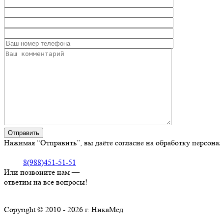
Нажимая “Отправить”, вы даёте согласие на обработку персон
8(988)451-51-51
Или позвоните нам —
ответим на все вопросы!
Copyright © 2010 - 2026 г. НикаМед