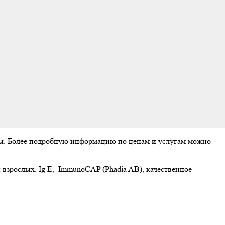
аты. Более подробную информацию по ценам и услугам можно
 взрослых. Ig E, ImmunoCAP (Phadia AB), качественное