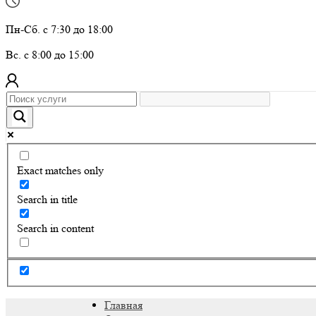
Пн-Сб. с 7:30 до 18:00
Вс. с 8:00 до 15:00
Exact matches only
Search in title
Search in content
Главная