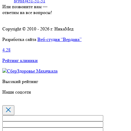
8(988)451-51-51
Или позвоните нам —
ответим на все вопросы!
Copyright © 2010 - 2026 г. НикаМед
Разработка сайта
Веб-студия “Вердана”
4.28
Рейтинг клиники
Высокий рейтинг
Наши соцсети