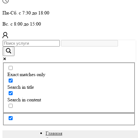
Пн-Сб. с 7:30 до 18:00
Вс. с 8:00 до 15:00
Exact matches only
Search in title
Search in content
Главная