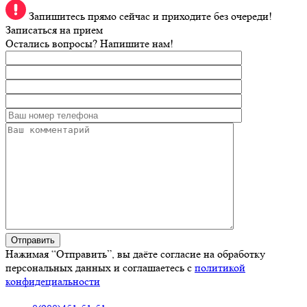
Запишитесь прямо сейчас и приходите без очереди!
Записаться на прием
Остались вопросы? Напишите нам!
Нажимая “Отправить”, вы даёте согласие на обработку
персональных данных и соглашаетесь с
политикой
конфидециальности