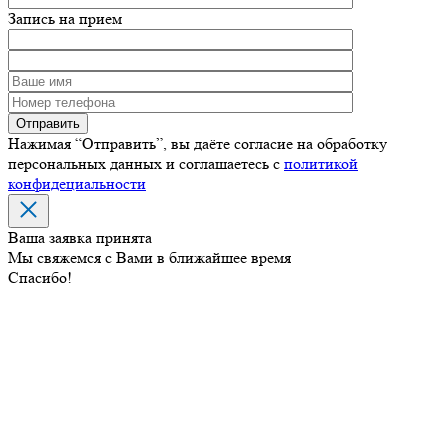
Запись на прием
Нажимая “Отправить”, вы даёте согласие на обработку
персональных данных и соглашаетесь с
политикой
конфидециальности
Ваша заявка принята
Мы свяжемся с Вами в ближайшее время
Спасибо!