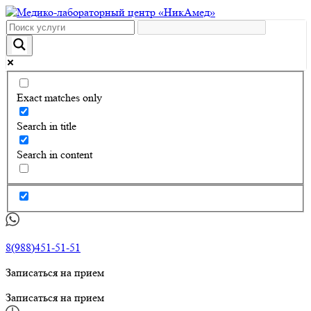
Exact matches only
Search in title
Search in content
8(988)451-51-51
Записаться на прием
Записаться на прием