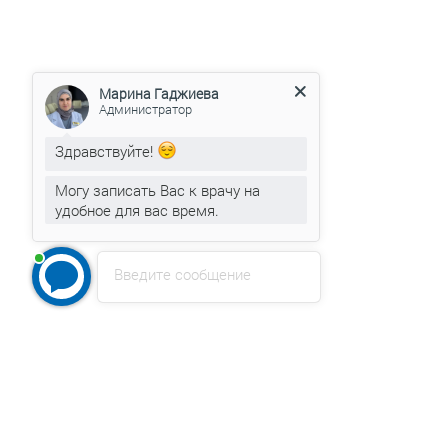
Марина Гаджиева
Администратор
Здравствуйте!
Могу записать Вас к врачу на
удобное для вас время.
Введите сообщение