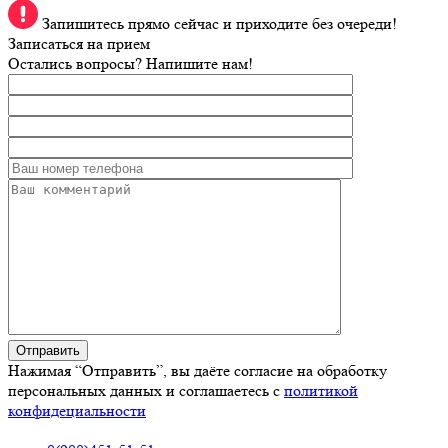
Запишитесь прямо сейчас и приходите без очереди!
Записаться на прием
Остались вопросы? Напишите нам!
Нажимая “Отправить”, вы даёте согласие на обработку
персональных данных и соглашаетесь с
политикой
конфидециальности