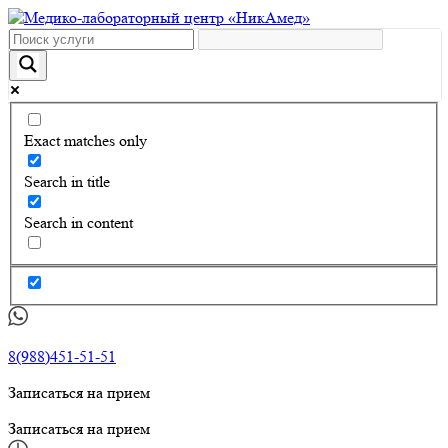
Exact matches only
Search in title
Search in content
8(988)451-51-51
Записаться на прием
Записаться на прием