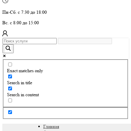
Пн-Сб. с 7:30 до 18:00
Вс. с 8:00 до 15:00
Exact matches only
Search in title
Search in content
Главная