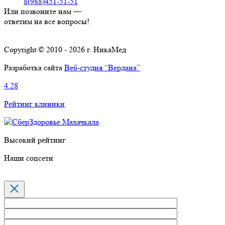
8(988)451-51-51
Или позвоните нам —
ответим на все вопросы!
Copyright © 2010 - 2026 г. НикаМед
Разработка сайта
Веб-студия “Вердана”
4.28
Рейтинг клиники
Высокий рейтинг
Наши соцсети