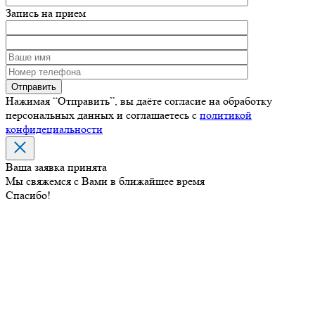
Запись на прием
Нажимая “Отправить”, вы даёте согласие на обработку
персональных данных и соглашаетесь с
политикой
конфидециальности
Ваша заявка принята
Мы свяжемся с Вами в ближайшее время
Спасибо!