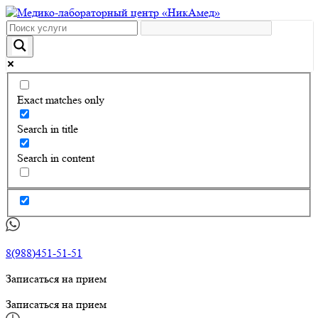
Exact matches only
Search in title
Search in content
8(988)451-51-51
Записаться на прием
Записаться на прием