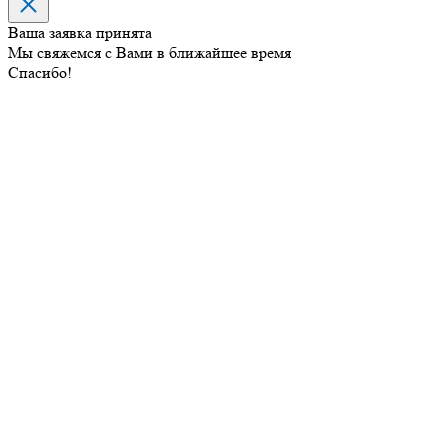
Ваша заявка принята
Мы свяжемся с Вами в ближайшее время
Спасибо!