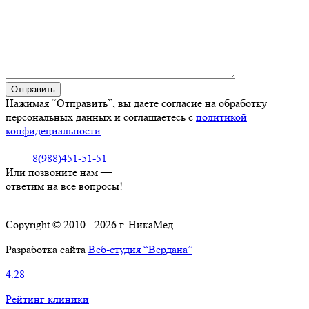
Нажимая “Отправить”, вы даёте согласие на обработку
персональных данных и соглашаетесь с
политикой
конфидециальности
8(988)451-51-51
Или позвоните нам —
ответим на все вопросы!
Copyright © 2010 - 2026 г. НикаМед
Разработка сайта
Веб-студия “Вердана”
4.28
Рейтинг клиники