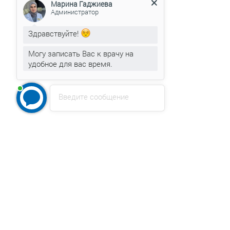
Администратор
Здравствуйте!
Могу записать Вас к врачу на
удобное для вас время.
Марина Гаджиева
печатает...
Введите сообщение