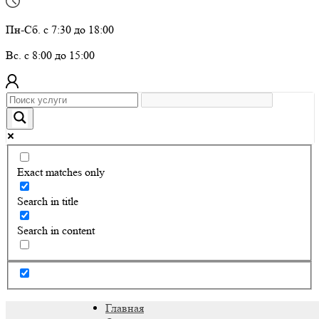
Пн-Сб. с 7:30 до 18:00
Вс. с 8:00 до 15:00
Exact matches only
Search in title
Search in content
Главная