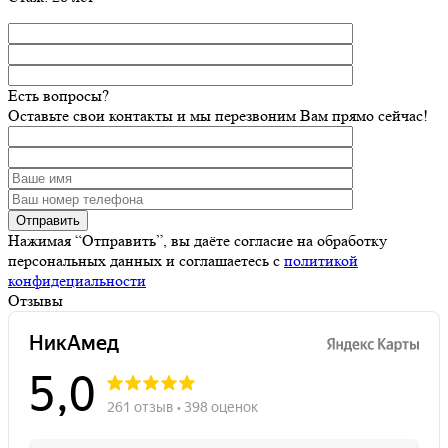
Есть вопросы?
Оставьте свои контакты и мы перезвоним Вам прямо сейчас!
Нажимая “Отправить”, вы даёте согласие на обработку
персональных данных и соглашаетесь с
политикой
конфидециальности
Отзывы