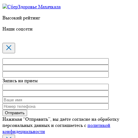
Высокий рейтинг
Наши соцсети
Запись на прием
Нажимая “Отправить”, вы даёте согласие на обработку
персональных данных и соглашаетесь с
политикой
конфидециальности