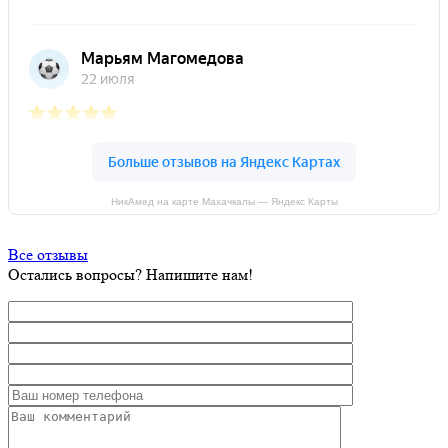
НикАмед на карте Махачкалы — Яндекс Карты
Все отзывы
Остались вопросы? Напишите нам!