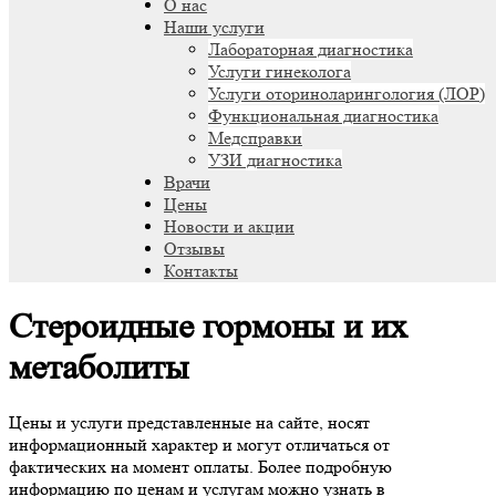
О нас
Наши услуги
Лабораторная диагностика
Услуги гинеколога
Услуги оториноларингология (ЛОР)
Функциональная диагностика
Медсправки
УЗИ диагностика
Врачи
Цены
Новости и акции
Отзывы
Контакты
Стероидные гормоны и их
метаболиты
Цены и услуги представленные на сайте, носят
информационный характер и могут отличаться от
фактических на момент оплаты. Более подробную
информацию по ценам и услугам можно узнать в