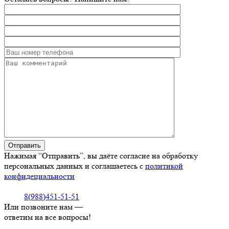
Нажимая “Отправить”, вы даёте согласие на обработку
персональных данных и соглашаетесь с
политикой
конфидециальности
8(988)451-51-51
Или позвоните нам —
ответим на все вопросы!