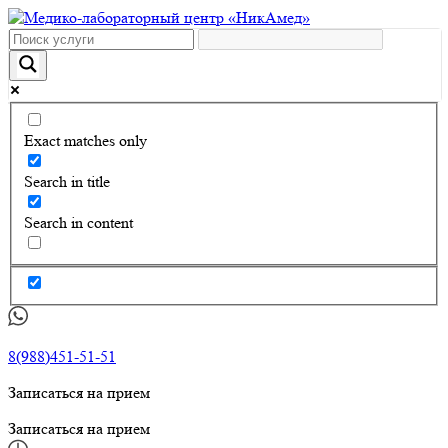
Exact matches only
Search in title
Search in content
8(988)451-51-51
Записаться на прием
Записаться на прием