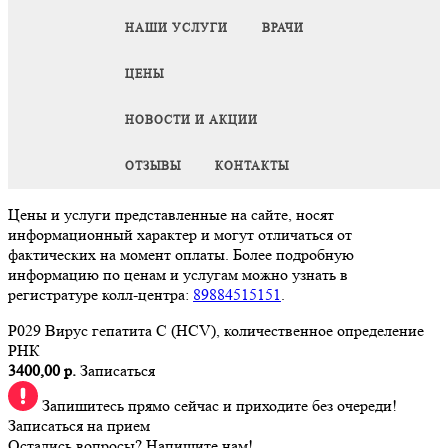
НАШИ УСЛУГИ
ВРАЧИ
ЦЕНЫ
НОВОСТИ И АКЦИИ
ОТЗЫВЫ
КОНТАКТЫ
Цены и услуги представленные на сайте, носят
информационный характер и могут отличаться от
фактических на момент оплаты. Более подробную
информацию по ценам и услугам можно узнать в
регистратуре колл-центра:
89884515151
.
P029 Вирус гепатита С (HCV), количественное определение
РНК
3400,00 р.
Записаться
Запишитесь прямо сейчас и приходите без очереди!
Записаться на прием
Остались вопросы? Напишите нам!