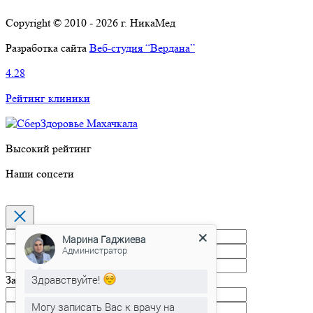
Copyright © 2010 - 2026 г. НикаМед
Разработка сайта
Веб-студия “Вердана”
4.28
Рейтинг клиники
Высокий рейтинг
Наши соцсети
Марина Гаджиева
Администратор
Здравствуйте!
Запись на прием
Могу записать Вас к врачу на