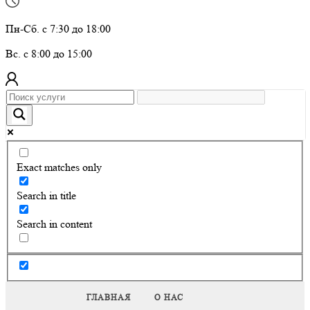
Пн-Сб. с 7:30 до 18:00
Вс. с 8:00 до 15:00
Exact matches only
Search in title
Search in content
ГЛАВНАЯ
О НАС