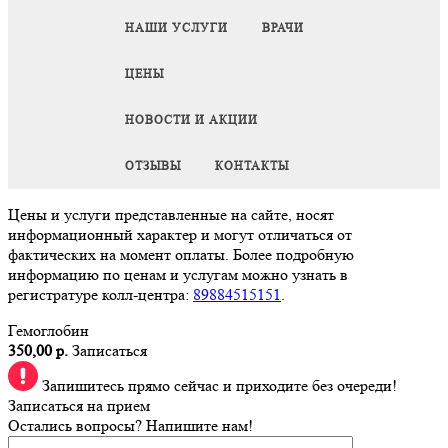
НАШИ УСЛУГИ
ВРАЧИ
ЦЕНЫ
НОВОСТИ И АКЦИИ
ОТЗЫВЫ
КОНТАКТЫ
Цены и услуги представленные на сайте, носят
информационный характер и могут отличаться от
фактических на момент оплаты. Более подробную
информацию по ценам и услугам можно узнать в
регистратуре колл-центра:
89884515151
.
Гемоглобин
350,00 р.
Записаться
Запишитесь прямо сейчас и приходите без очереди!
Записаться на прием
Остались вопросы? Напишите нам!