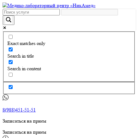
Exact matches only
Search in title
Search in content
8(988)451-51-51
Записаться на прием
Записаться на прием