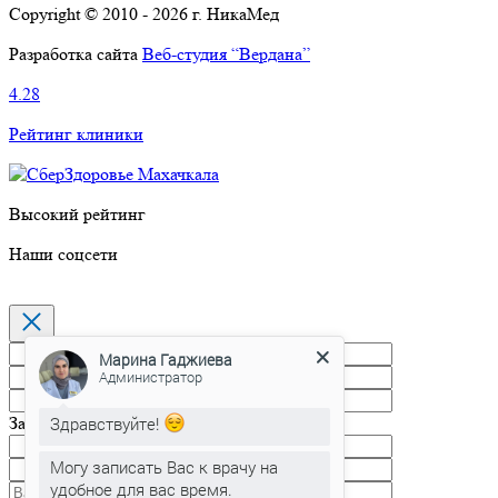
Copyright © 2010 - 2026 г. НикаМед
Разработка сайта
Веб-студия “Вердана”
4.28
Рейтинг клиники
Высокий рейтинг
Наши соцсети
Марина Гаджиева
Администратор
Здравствуйте!
Запись на прием
Могу записать Вас к врачу на
удобное для вас время.