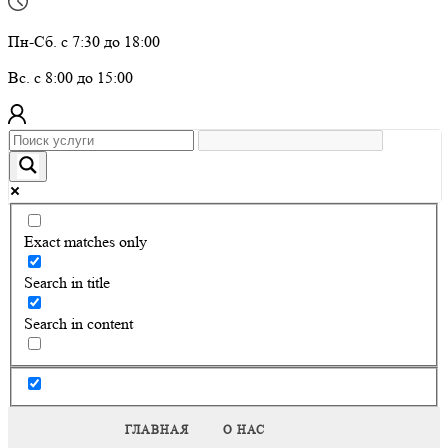
Пн-Сб. с 7:30 до 18:00
Вс. с 8:00 до 15:00
Exact matches only
Search in title
Search in content
ГЛАВНАЯ
О НАС