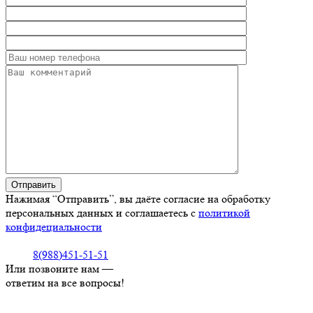
Нажимая “Отправить”, вы даёте согласие на обработку
персональных данных и соглашаетесь с
политикой
конфидециальности
8(988)451-51-51
Или позвоните нам —
ответим на все вопросы!