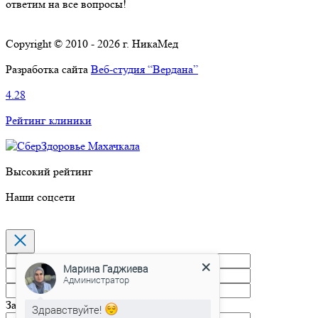
ответим на все вопросы!
Copyright © 2010 - 2026 г. НикаМед
Разработка сайта
Веб-студия “Вердана”
4.28
Рейтинг клиники
Высокий рейтинг
Наши соцсети
Марина Гаджиева
Администратор
Запись на прием
Здравствуйте!