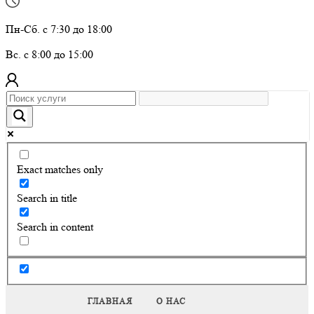
Пн-Сб. с 7:30 до 18:00
Вс. с 8:00 до 15:00
Exact matches only
Search in title
Search in content
ГЛАВНАЯ
О НАС