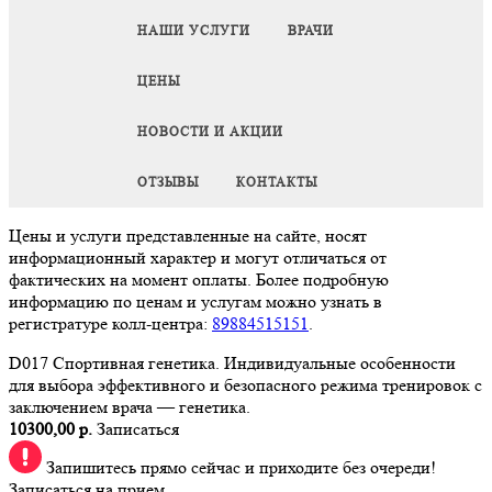
НАШИ УСЛУГИ
ВРАЧИ
ЦЕНЫ
НОВОСТИ И АКЦИИ
ОТЗЫВЫ
КОНТАКТЫ
Цены и услуги представленные на сайте, носят
информационный характер и могут отличаться от
фактических на момент оплаты. Более подробную
информацию по ценам и услугам можно узнать в
регистратуре колл-центра:
89884515151
.
D017 Спортивная генетика. Индивидуальные особенности
для выбора эффективного и безопасного режима тренировок с
заключением врача — генетика.
10300,00 р.
Записаться
Запишитесь прямо сейчас и приходите без очереди!
Записаться на прием