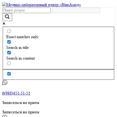
Exact matches only
Search in title
Search in content
8(988)451-51-51
Записаться на прием
Записаться на прием