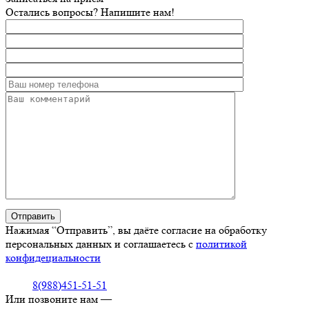
Остались вопросы? Напишите нам!
Нажимая “Отправить”, вы даёте согласие на обработку
персональных данных и соглашаетесь с
политикой
конфидециальности
8(988)451-51-51
Или позвоните нам —