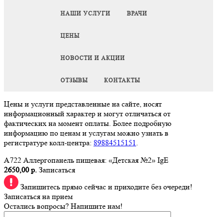
НАШИ УСЛУГИ
ВРАЧИ
ЦЕНЫ
НОВОСТИ И АКЦИИ
ОТЗЫВЫ
КОНТАКТЫ
Цены и услуги представленные на сайте, носят
информационный характер и могут отличаться от
фактических на момент оплаты. Более подробную
информацию по ценам и услугам можно узнать в
регистратуре колл-центра:
89884515151
.
A722 Аллергопанель пищевая: «Детская №2» IgE
2650,00 р.
Записаться
Запишитесь прямо сейчас и приходите без очереди!
Записаться на прием
Остались вопросы? Напишите нам!