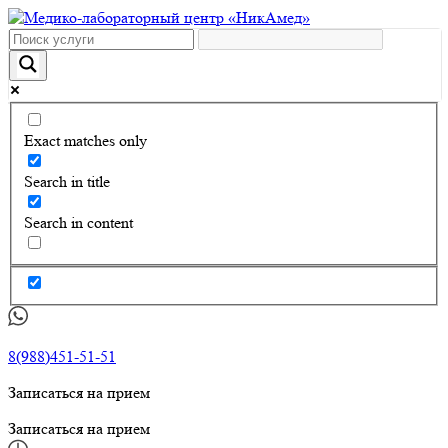
Exact matches only
Search in title
Search in content
8(988)451-51-51
Записаться на прием
Записаться на прием