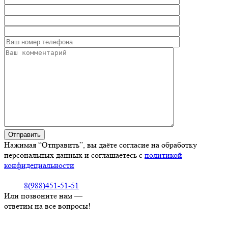
Нажимая “Отправить”, вы даёте согласие на обработку
персональных данных и соглашаетесь с
политикой
конфидециальности
8(988)451-51-51
Или позвоните нам —
ответим на все вопросы!