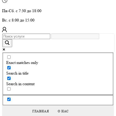
Пн-Сб. с 7:30 до 18:00
Вс. с 8:00 до 15:00
Exact matches only
Search in title
Search in content
ГЛАВНАЯ
О НАС