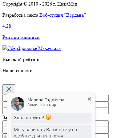
Copyright © 2010 - 2026 г. НикаМед
Разработка сайта
Веб-студия “Вердана”
4.28
Рейтинг клиники
Высокий рейтинг
Наши соцсети
Марина Гаджиева
Администратор
Здравствуйте!
Запись на прием
Могу записать Вас к врачу на
удобное для вас время.