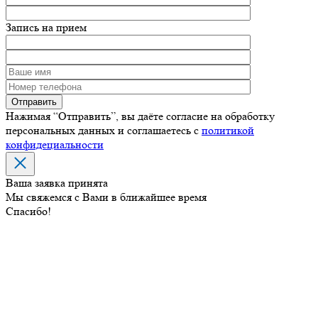
Запись на прием
Нажимая “Отправить”, вы даёте согласие на обработку
персональных данных и соглашаетесь с
политикой
конфидециальности
Ваша заявка принята
Мы свяжемся с Вами в ближайшее время
Спасибо!