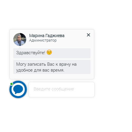
Марина Гаджиева
Администратор
Здравствуйте!
Могу записать Вас к врачу на
удобное для вас время.
Введите сообщение