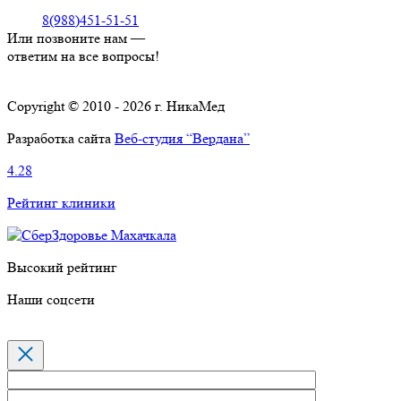
8(988)451-51-51
Или позвоните нам —
ответим на все вопросы!
Copyright © 2010 - 2026 г. НикаМед
Разработка сайта
Веб-студия “Вердана”
4.28
Рейтинг клиники
Высокий рейтинг
Наши соцсети