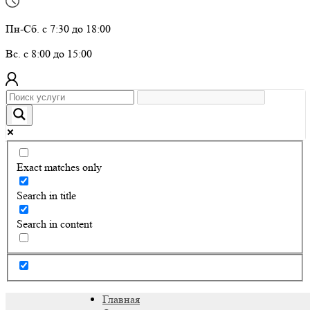
Пн-Сб. с 7:30 до 18:00
Вс. с 8:00 до 15:00
Exact matches only
Search in title
Search in content
Главная