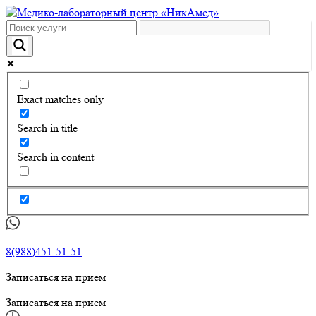
Exact matches only
Search in title
Search in content
8(988)451-51-51
Записаться на прием
Записаться на прием