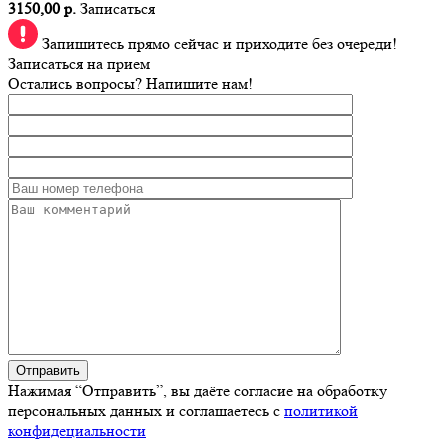
3150,00 р.
Записаться
Запишитесь прямо сейчас и приходите без очереди!
Записаться на прием
Остались вопросы? Напишите нам!
Нажимая “Отправить”, вы даёте согласие на обработку
персональных данных и соглашаетесь с
политикой
конфидециальности