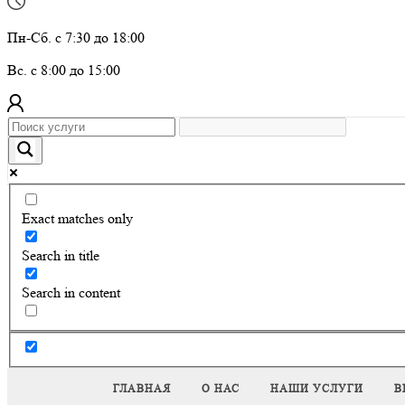
Пн-Сб. с 7:30 до 18:00
Вс. с 8:00 до 15:00
Exact matches only
Search in title
Search in content
ГЛАВНАЯ
О НАС
НАШИ УСЛУГИ
В