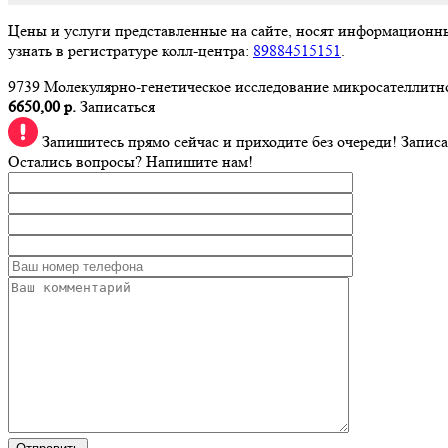
Цены и услуги представленные на сайте, носят информационн
узнать в регистратуре колл-центра:
89884515151
.
9739 Молекулярно-генетическое исследование микросателлитно
6650,00 р.
Записаться
Запишитесь прямо сейчас и приходите без очереди!
Записа
Остались вопросы? Напишите нам!