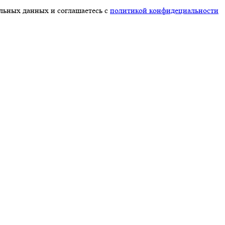
альных данных и соглашаетесь с
политикой конфидециальности