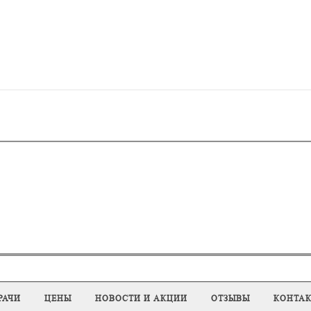
РАЧИ
ЦЕНЫ
НОВОСТИ И АКЦИИ
ОТЗЫВЫ
КОНТА