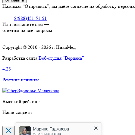
Нажимая “Отправить”, вы даёте согласие на обработку персон
8(988)451-51-51
Или позвоните нам —
ответим на все вопросы!
Copyright © 2010 - 2026 г. НикаМед
Разработка сайта
Веб-студия “Вердана”
4.28
Рейтинг клиники
Высокий рейтинг
Наши соцсети
Марина Гаджиева
Администратор