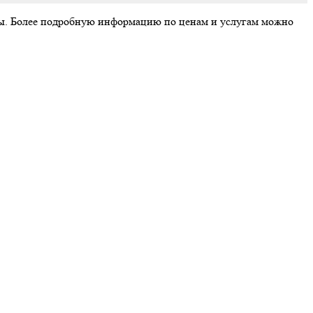
аты. Более подробную информацию по ценам и услугам можно