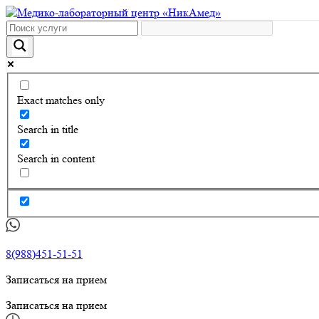
Exact matches only
Search in title
Search in content
8(988)451-51-51
Записаться на прием
Записаться на прием